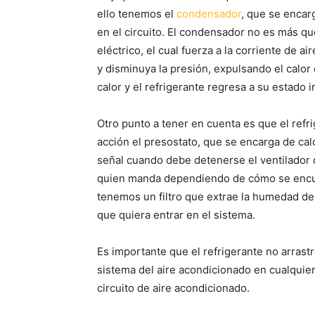
ello tenemos el
condensador
, que se encarg
en el circuito. El condensador no es más qu
eléctrico, el cual fuerza a la corriente de ai
y disminuya la presión, expulsando el calor
calor y el refrigerante regresa a su estado in
Otro punto a tener en cuenta es que el refri
acción el presostato, que se encarga de calc
señal cuando debe detenerse el ventilador
quien manda dependiendo de cómo se encuen
tenemos un filtro que extrae la humedad del
que quiera entrar en el sistema.
Es importante que el refrigerante no arrastr
sistema del aire acondicionado en cualquier
circuito de aire acondicionado.