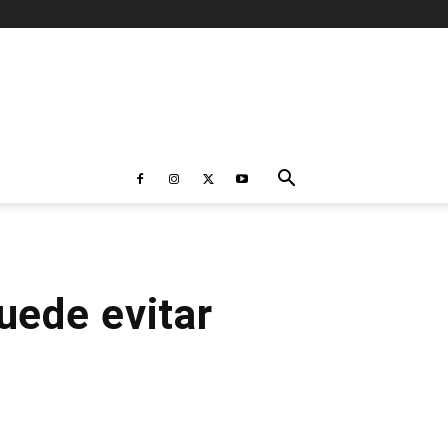
uede evitar