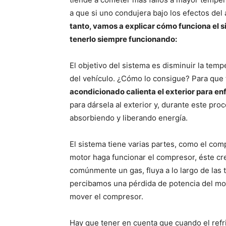
a que si uno condujera bajo los efectos del
tanto, vamos a explicar cómo funciona el s
tenerlo siempre funcionando:
El objetivo del sistema es disminuir la tempe
del vehículo. ¿Cómo lo consigue? Para que
acondicionado calienta el exterior para enfri
para dársela al exterior y, durante este pro
absorbiendo y liberando energía.
El sistema tiene varias partes, como el com
motor haga funcionar el compresor, éste cre
comúnmente un gas, fluya a lo largo de las
percibamos una pérdida de potencia del mot
mover el compresor.
Hay que tener en cuenta que cuando el refr