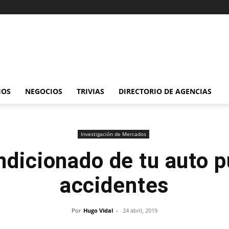
IOS
NEGOCIOS
TRIVIAS
DIRECTORIO DE AGENCIAS
Investigación de Mercados
ondicionado de tu auto p
accidentes
Por
Hugo Vidal
-
24 abril, 2019