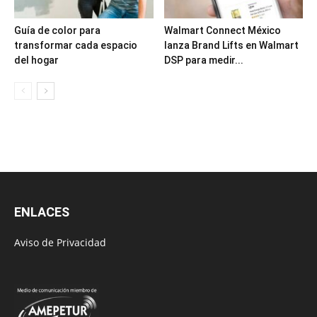
Guía de color para
Walmart Connect México
transformar cada espacio
lanza Brand Lifts en Walmart
del hogar
DSP para medir...
ENLACES
Aviso de Privacidad