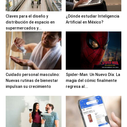
Claves para el diseño y
¿Dónde estudiar Inteligencia
distribución de espacio en
Artificial en México?
supermercados y...
Cuidado personal masculino:
Spider-Man: Un Nuevo Día: La
Nuevas rutinas de bienestar
magia del cómic finalmente
impulsan su crecimiento
regresa al...