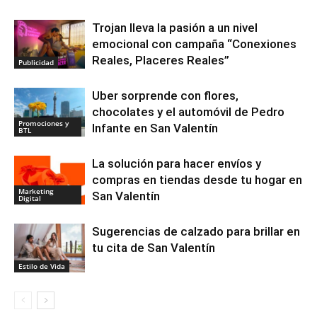
Trojan lleva la pasión a un nivel
emocional con campaña “Conexiones
Reales, Placeres Reales”
Publicidad
Uber sorprende con flores,
chocolates y el automóvil de Pedro
Promociones y
Infante en San Valentín
BTL
La solución para hacer envíos y
compras en tiendas desde tu hogar en
Marketing
San Valentín
Digital
Sugerencias de calzado para brillar en
tu cita de San Valentín
Estilo de Vida