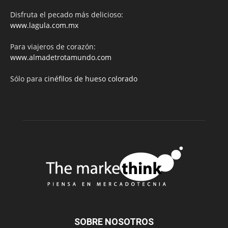
Disfruta el pecado más delicioso:
www.lagula.com.mx
Para viajeros de corazón:
www.almadetrotamundo.com
Sólo para
cinéfilos de hueso colorado
SOBRE NOSOTROS