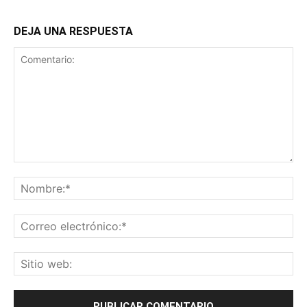
DEJA UNA RESPUESTA