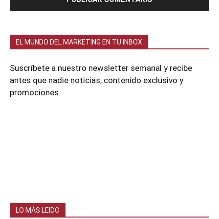
EL MUNDO DEL MARKETING EN TU INBOX
Suscríbete a nuestro newsletter semanal y recibe
antes que nadie noticias, contenido exclusivo y
promociones.
LO MÁS LEIDO