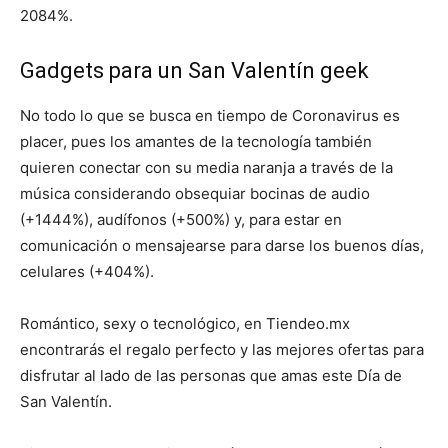
2084%.
Gadgets para un San Valentín geek
No todo lo que se busca en tiempo de Coronavirus es
placer, pues los amantes de la tecnología también
quieren conectar con su media naranja a través de la
música considerando obsequiar bocinas de audio
(+1444%), audífonos (+500%) y, para estar en
comunicación o mensajearse para darse los buenos días,
celulares (+404%).
Romántico, sexy o tecnológico, en Tiendeo.mx
encontrarás el regalo perfecto y las mejores ofertas para
disfrutar al lado de las personas que amas este Día de
San Valentín.