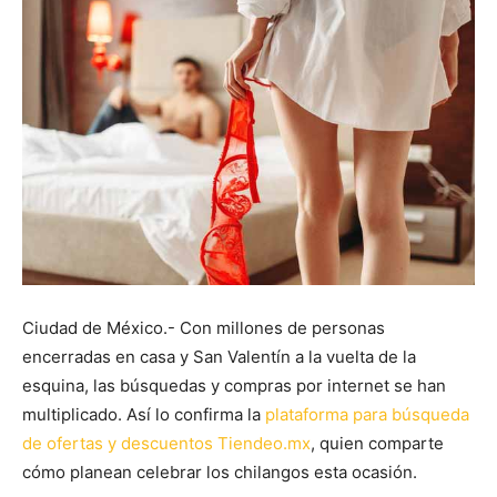
Ciudad de México.- Con millones de personas
encerradas en casa y San Valentín a la vuelta de la
esquina, las búsquedas y compras por internet se han
multiplicado. Así lo confirma la
plataforma para búsqueda
de ofertas y descuentos Tiendeo.mx
, quien comparte
cómo planean celebrar los chilangos esta ocasión.