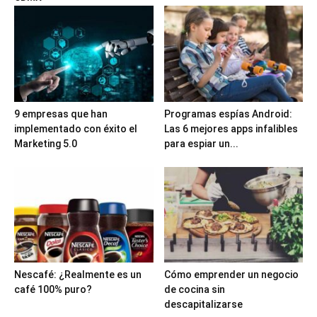
9 empresas que han
Programas espías Android:
implementado con éxito el
Las 6 mejores apps infalibles
Marketing 5.0
para espiar un...
Nescafé: ¿Realmente es un
Cómo emprender un negocio
café 100% puro?
de cocina sin
descapitalizarse