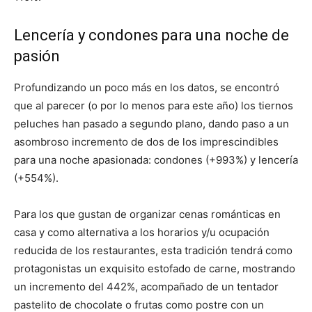
Lencería y condones para una noche de
pasión
Profundizando un poco más en los datos, se encontró
que al parecer (o por lo menos para este año) los tiernos
peluches han pasado a segundo plano, dando paso a un
asombroso incremento de dos de los imprescindibles
para una noche apasionada: condones (+993%) y lencería
(+554%).
Para los que gustan de organizar cenas románticas en
casa y como alternativa a los horarios y/u ocupación
reducida de los restaurantes, esta tradición tendrá como
protagonistas un exquisito estofado de carne, mostrando
un incremento del 442%, acompañado de un tentador
pastelito de chocolate o frutas como postre con un