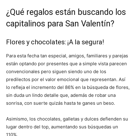
¿Qué regalos están buscando los
capitalinos para San Valentín?
Flores y chocolates: ¡A la segura!
Para esta fecha tan especial, amigos, familiares y parejas
están optando por presentes que a simple vista parecen
convencionales pero siguen siendo uno de los
predilectos por el valor emocional que representan. Así
lo refleja el incremento del 86% en la búsqueda de flores,
sin duda un lindo detalle que, además de robar una
sonrisa, con suerte quizás hasta te ganes un beso.
Asimismo, los chocolates, galletas y dulces defienden su
lugar dentro del top, aumentando sus búsquedas un
110%.