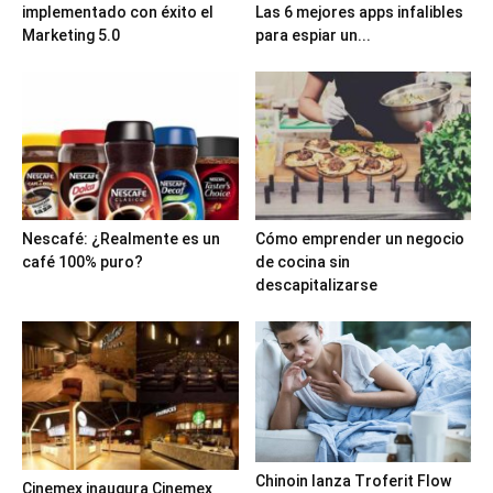
implementado con éxito el
Las 6 mejores apps infalibles
Marketing 5.0
para espiar un...
Nescafé: ¿Realmente es un
Cómo emprender un negocio
café 100% puro?
de cocina sin
descapitalizarse
Chinoin lanza Troferit Flow
Cinemex inaugura Cinemex