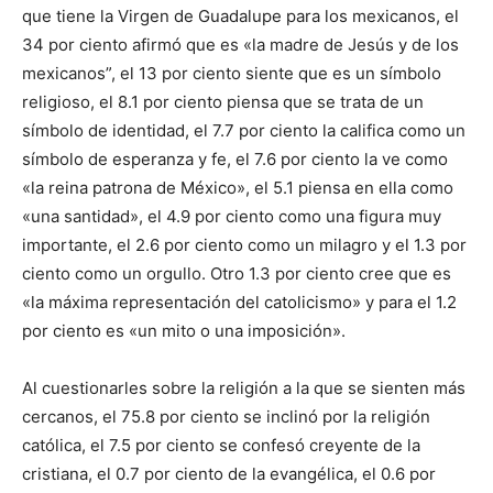
que tiene la Virgen de Guadalupe para los mexicanos, el
34 por ciento afirmó que es «la madre de Jesús y de los
mexicanos”, el 13 por ciento siente que es un símbolo
religioso, el 8.1 por ciento piensa que se trata de un
símbolo de identidad, el 7.7 por ciento la califica como un
símbolo de esperanza y fe, el 7.6 por ciento la ve como
«la reina patrona de México», el 5.1 piensa en ella como
«una santidad», el 4.9 por ciento como una figura muy
importante, el 2.6 por ciento como un milagro y el 1.3 por
ciento como un orgullo. Otro 1.3 por ciento cree que es
«la máxima representación del catolicismo» y para el 1.2
por ciento es «un mito o una imposición».
Al cuestionarles sobre la religión a la que se sienten más
cercanos, el 75.8 por ciento se inclinó por la religión
católica, el 7.5 por ciento se confesó creyente de la
cristiana, el 0.7 por ciento de la evangélica, el 0.6 por