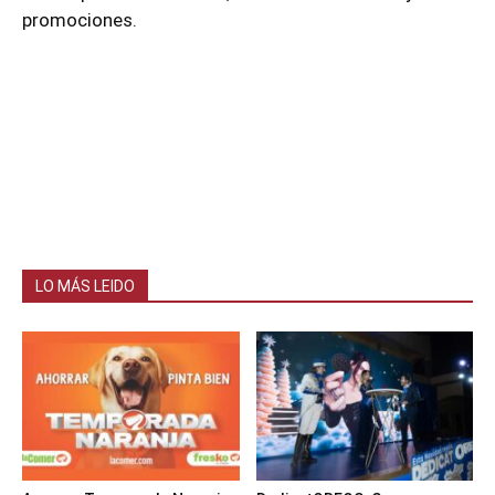
promociones.
LO MÁS LEIDO