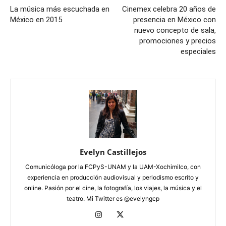
La música más escuchada en
Cinemex celebra 20 años de
México en 2015
presencia en México con
nuevo concepto de sala,
promociones y precios
especiales
Evelyn Castillejos
Comunicóloga por la FCPyS-UNAM y la UAM-Xochimilco, con
experiencia en producción audiovisual y periodismo escrito y
online. Pasión por el cine, la fotografía, los viajes, la música y el
teatro. Mi Twitter es @evelyngcp