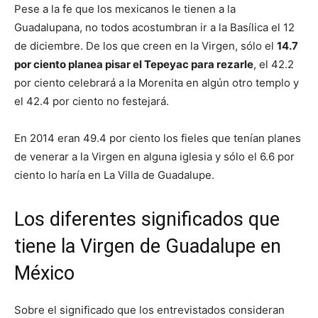
Pese a la fe que los mexicanos le tienen a la
Guadalupana, no todos acostumbran ir a la Basílica el 12
de diciembre. De los que creen en la Virgen, sólo el
14.7
por ciento planea pisar el Tepeyac para rezarle
, el 42.2
por ciento celebrará a la Morenita en algún otro templo y
el 42.4 por ciento no festejará.
En 2014 eran 49.4 por ciento los fieles que tenían planes
de venerar a la Virgen en alguna iglesia y sólo el 6.6 por
ciento lo haría en La Villa de Guadalupe.
Los diferentes significados que
tiene la Virgen de Guadalupe en
México
Sobre el significado que los entrevistados consideran