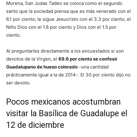
Morena, San Judas Tadeo se coloca como el segundo
santo que la sociedad piensa que es más venerado con el
6.1 por ciento; le sigue Jesucristo con el 3.3 por ciento, el
Niño Dios con el 1.6 por ciento y Dios con el 1.5 por
ciento.
Al preguntarles directamente a los encuestados si son
devotos de la Virgen, el
69.6 por ciento se confesó
Guadalupano de hueso colorado
-una cantidad
prácticamente igual a la de 2014-. El 30 por ciento dijo no
ser devoto.
Pocos mexicanos acostumbran
visitar la Basílica de Guadalupe el
12 de diciembre