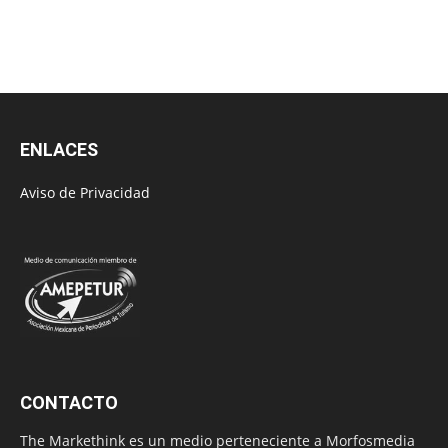
ENLACES
Aviso de Privacidad
CONTACTO
The Markethink es un medio perteneciente a Morfosmedia