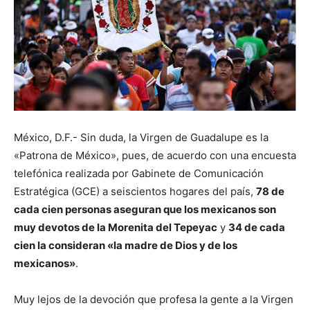
México, D.F.- Sin duda, la Virgen de Guadalupe es la
«Patrona de México», pues, de acuerdo con una encuesta
telefónica realizada por Gabinete de Comunicación
Estratégica (GCE) a seiscientos hogares del país,
78 de
cada cien personas aseguran que los mexicanos son
muy devotos de la Morenita del Tepeyac
y
34 de cada
cien la consideran «la madre de Dios y de los
mexicanos»
.
Muy lejos de la devoción que profesa la gente a la Virgen