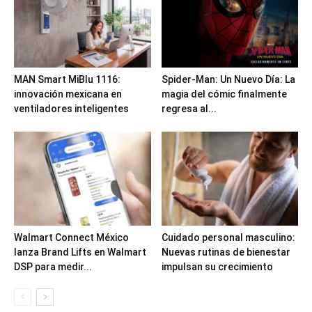
MAN Smart MiBlu 1116:
Spider-Man: Un Nuevo Día: La
innovación mexicana en
magia del cómic finalmente
ventiladores inteligentes
regresa al...
Walmart Connect México
Cuidado personal masculino:
lanza Brand Lifts en Walmart
Nuevas rutinas de bienestar
DSP para medir...
impulsan su crecimiento