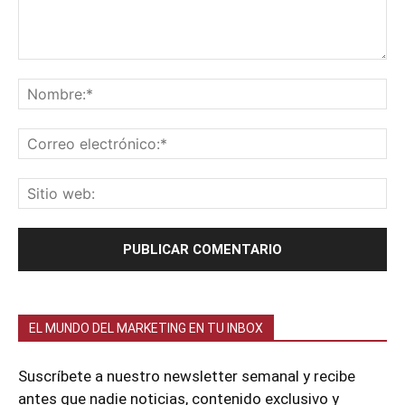
EL MUNDO DEL MARKETING EN TU INBOX
Suscríbete a nuestro newsletter semanal y recibe
antes que nadie noticias, contenido exclusivo y