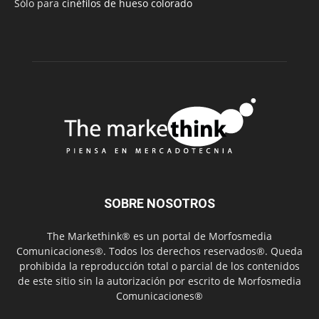
Sólo para
cinéfilos de hueso colorado
SOBRE NOSOTROS
The Markethink® es un portal de Morfosmedia
Comunicaciones®. Todos los derechos reservados®. Queda
prohibida la reproducción total o parcial de los contenidos
de este sitio sin la autorización por escrito de Morfosmedia
Comunicaciones®