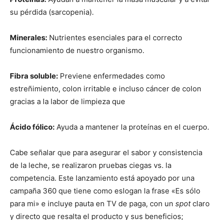
su pérdida (sarcopenia).
Minerales:
Nutrientes esenciales para el correcto
funcionamiento de nuestro organismo.
Fibra soluble:
Previene enfermedades como
estreñimiento, colon irritable e incluso cáncer de colon
gracias a la labor de limpieza que
Ácido fólico:
Ayuda a mantener la proteínas en el cuerpo.
Cabe señalar que para asegurar el sabor y consistencia
de la leche, se realizaron pruebas ciegas vs. la
competencia. Este lanzamiento está apoyado por una
campaña 360 que tiene como eslogan la frase «Es sólo
para mi» e incluye pauta en TV de paga, con un
spot
claro
y directo que resalta el producto y sus beneficios;