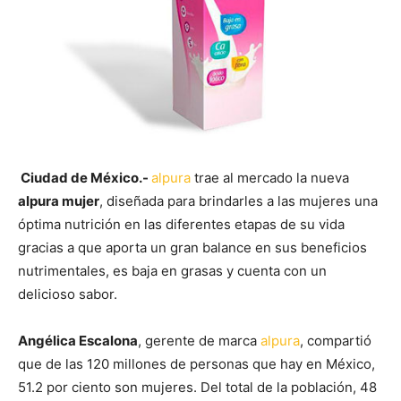
Ciudad de México.-
alpura
trae al mercado la nueva
alpura mujer
, diseñada para brindarles a las mujeres una
óptima nutrición en las diferentes etapas de su vida
gracias a que aporta un gran balance en sus beneficios
nutrimentales, es baja en grasas y cuenta con un
delicioso sabor.
Angélica Escalona
, gerente de marca
alpura
, compartió
que de las 120 millones de personas que hay en México,
51.2 por ciento son mujeres. Del total de la población, 48