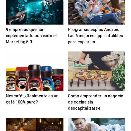
9 empresas que han
Programas espías Android:
implementado con éxito el
Las 6 mejores apps infalibles
Marketing 5.0
para espiar un...
Nescafé: ¿Realmente es un
Cómo emprender un negocio
café 100% puro?
de cocina sin
descapitalizarse