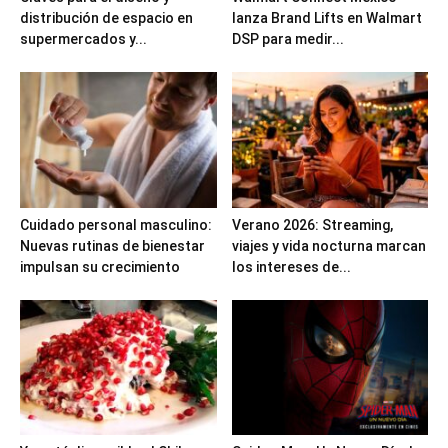
distribución de espacio en
lanza Brand Lifts en Walmart
supermercados y...
DSP para medir...
Cuidado personal masculino:
Verano 2026: Streaming,
Nuevas rutinas de bienestar
viajes y vida nocturna marcan
impulsan su crecimiento
los intereses de...