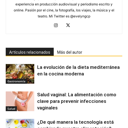
experiencia en producción audiovisual y periodismo escrito y
online. Pasión por el cine, la fotografía, los viajes, la música y el
teatro. Mi Twitter es @evelyngcp
Artículos relacionados
Más del autor
La evolución de la dieta mediterránea
en la cocina moderna
Gastronomía
Salud vaginal: La alimentación como
clave para prevenir infecciones
vaginales
Salud
¿De qué manera la tecnología está