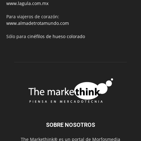
www.lagula.com.mx
Para viajeros de corazón:
www.almadetrotamundo.com
Sólo para
cinéfilos de hueso colorado
SOBRE NOSOTROS
The Markethink® es un portal de Morfosmedia