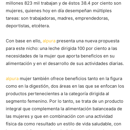
millones 823 mil trabajan y de éstos 38.4 por ciento son
mujeres, quienes hoy en día desempeñan múltiples
tareas: son trabajadoras, madres, emprendedoras,
deportistas, etcétera.
Con base en ello,
alpura
presenta una nueva propuesta
para este nicho: una leche dirigida 100 por ciento a las
necesidades de la mujer que aporta beneficios en su
alimentación y en el desarrollo de sus actividades diarias.
alpura
mujer también ofrece beneficios tanto en la figura
como en la digestión, dos áreas en las que se enfocan los
productos pertenecientes a la categoría dirigida al
segmento femenino. Por lo tanto, se trata de un producto
integral que complementa la alimentación balanceada de
las mujeres y que en combinación con una actividad
física da como resultado un estilo de vida saludable, con