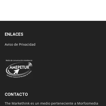
ENLACES
Aviso de Privacidad
CONTACTO
The Markethink es un medio perteneciente a Morfosmedia