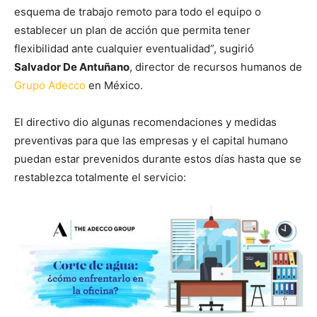
esquema de trabajo remoto para todo el equipo o
establecer un plan de acción que permita tener
flexibilidad ante cualquier eventualidad”, sugirió
Salvador De Antuñano
, director de recursos humanos de
Grupo Adecco
en México.
El directivo dio algunas recomendaciones y medidas
preventivas para que las empresas y el capital humano
puedan estar prevenidos durante estos días hasta que se
restablezca totalmente el servicio: