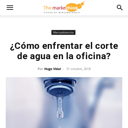
Mercadotecnia
¿Cómo enfrentar el corte
de agua en la oficina?
Por
Hugo Vidal
-
31 octubre, 2018