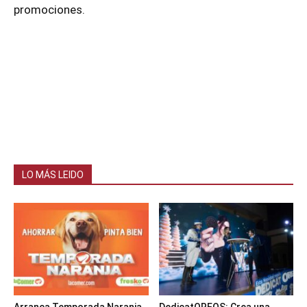
promociones.
LO MÁS LEIDO