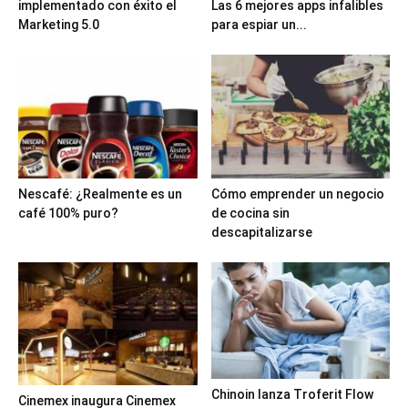
implementado con éxito el
Las 6 mejores apps infalibles
Marketing 5.0
para espiar un...
Nescafé: ¿Realmente es un
Cómo emprender un negocio
café 100% puro?
de cocina sin
descapitalizarse
Chinoin lanza Troferit Flow
Cinemex inaugura Cinemex