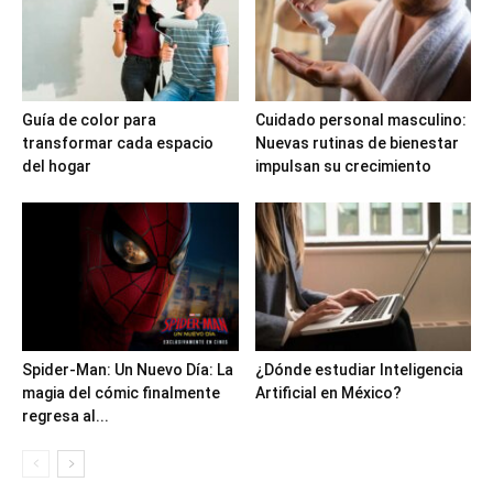
Guía de color para
Cuidado personal masculino:
transformar cada espacio
Nuevas rutinas de bienestar
del hogar
impulsan su crecimiento
Spider-Man: Un Nuevo Día: La
¿Dónde estudiar Inteligencia
magia del cómic finalmente
Artificial en México?
regresa al...