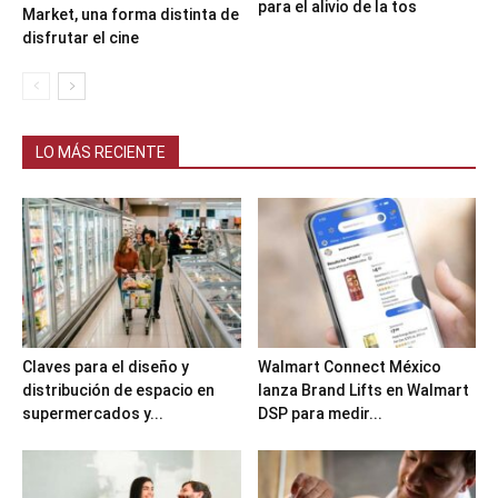
para el alivio de la tos
Market, una forma distinta de
disfrutar el cine
LO MÁS RECIENTE
Claves para el diseño y
Walmart Connect México
distribución de espacio en
lanza Brand Lifts en Walmart
supermercados y...
DSP para medir...