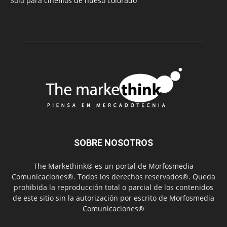
Sólo para
cinéfilos de hueso colorado
SOBRE NOSOTROS
The Markethink® es un portal de Morfosmedia
Comunicaciones®. Todos los derechos reservados®. Queda
prohibida la reproducción total o parcial de los contenidos
de este sitio sin la autorización por escrito de Morfosmedia
Comunicaciones®