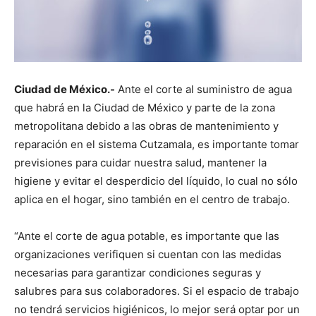
Ciudad de México.-
Ante el corte al suministro de agua
que habrá en la Ciudad de México y parte de la zona
metropolitana debido a las obras de mantenimiento y
reparación en el sistema Cutzamala, es importante tomar
previsiones para cuidar nuestra salud, mantener la
higiene y evitar el desperdicio del líquido, lo cual no sólo
aplica en el hogar, sino también en el centro de trabajo.
“Ante el corte de agua potable, es importante que las
organizaciones verifiquen si cuentan con las medidas
necesarias para garantizar condiciones seguras y
salubres para sus colaboradores. Si el espacio de trabajo
no tendrá servicios higiénicos, lo mejor será optar por un