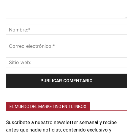
EL MUNDO DEL MARKETING EN TU INBOX
Suscríbete a nuestro newsletter semanal y recibe
antes que nadie noticias, contenido exclusivo y