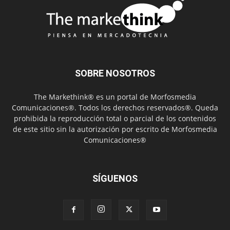
SOBRE NOSOTROS
The Markethink® es un portal de Morfosmedia
Comunicaciones®. Todos los derechos reservados®. Queda
prohibida la reproducción total o parcial de los contenidos
de este sitio sin la autorización por escrito de Morfosmedia
Comunicaciones®
SÍGUENOS