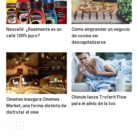
Nescafé: ¿Realmente es un
Cómo emprender un negocio
café 100% puro?
de cocina sin
descapitalizarse
Chinoin lanza Troferit Flow
Cinemex inaugura Cinemex
para el alivio de la tos
Market, una forma distinta de
disfrutar el cine