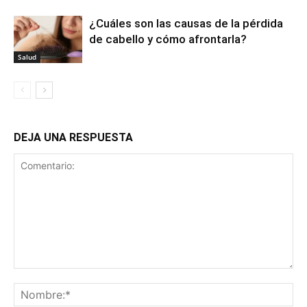
¿Cuáles son las causas de la pérdida
de cabello y cómo afrontarla?
Salud
DEJA UNA RESPUESTA