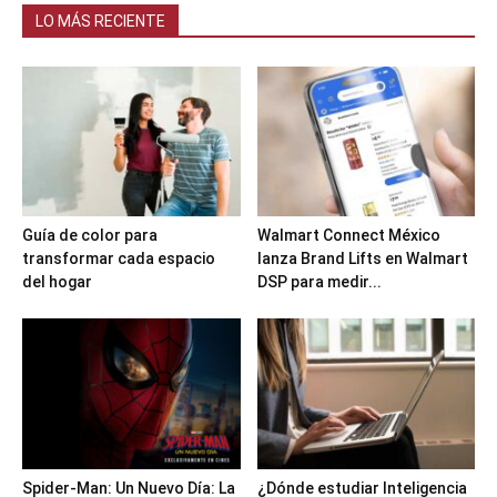
LO MÁS RECIENTE
Guía de color para
Walmart Connect México
transformar cada espacio
lanza Brand Lifts en Walmart
del hogar
DSP para medir...
Spider-Man: Un Nuevo Día: La
¿Dónde estudiar Inteligencia