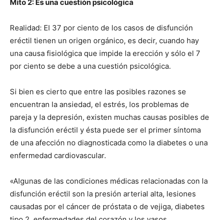
Mito 2: Es una cuestión psicológica
Realidad: El 37 por ciento de los casos de disfunción
eréctil tienen un origen orgánico, es decir, cuando hay
una causa fisiológica que impide la erección y sólo el 7
por ciento se debe a una cuestión psicológica.
Si bien es cierto que entre las posibles razones se
encuentran la ansiedad, el estrés, los problemas de
pareja y la depresión, existen muchas causas posibles de
la disfunción eréctil y ésta puede ser el primer síntoma
de una afección no diagnosticada como la diabetes o una
enfermedad cardiovascular.
«Algunas de las condiciones médicas relacionadas con la
disfunción eréctil son la presión arterial alta, lesiones
causadas por el cáncer de próstata o de vejiga, diabetes
tipo 2, enfermedades del corazón y los vasos