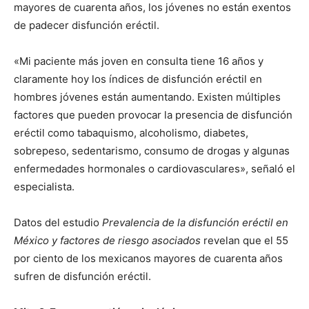
mayores de cuarenta años, los jóvenes no están exentos
de padecer disfunción eréctil.
«Mi paciente más joven en consulta tiene 16 años y
claramente hoy los índices de disfunción eréctil en
hombres jóvenes están aumentando. Existen múltiples
factores que pueden provocar la presencia de disfunción
eréctil como tabaquismo, alcoholismo, diabetes,
sobrepeso, sedentarismo, consumo de drogas y algunas
enfermedades hormonales o cardiovasculares», señaló el
especialista.
Datos del estudio
Prevalencia de la disfunción eréctil en
México y factores de riesgo asociados
revelan que el 55
por ciento de los mexicanos mayores de cuarenta años
sufren de disfunción eréctil.