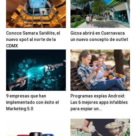
Conoce Samara Satélite, el
Gicsa abrirá en Cuernavaca
nuevo spot al norte de la
un nuevo concepto de outlet
CDMX
9 empresas que han
Programas espías Android:
implementado con éxito el
Las 6 mejores apps infalibles
Marketing 5.0
para espiar un...