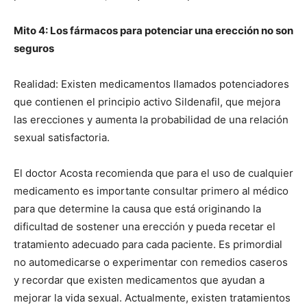
Mito 4: Los fármacos para potenciar una erección no son
seguros
Realidad: Existen medicamentos llamados potenciadores
que contienen el principio activo Sildenafil, que mejora
las erecciones y aumenta la probabilidad de una relación
sexual satisfactoria.
El doctor Acosta recomienda que para el uso de cualquier
medicamento es importante consultar primero al médico
para que determine la causa que está originando la
dificultad de sostener una erección y pueda recetar el
tratamiento adecuado para cada paciente. Es primordial
no automedicarse o experimentar con remedios caseros
y recordar que existen medicamentos que ayudan a
mejorar la vida sexual. Actualmente, existen tratamientos