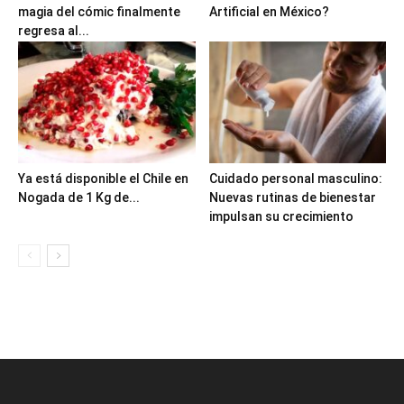
magia del cómic finalmente
Artificial en México?
regresa al...
Ya está disponible el Chile en
Cuidado personal masculino:
Nogada de 1 Kg de...
Nuevas rutinas de bienestar
impulsan su crecimiento