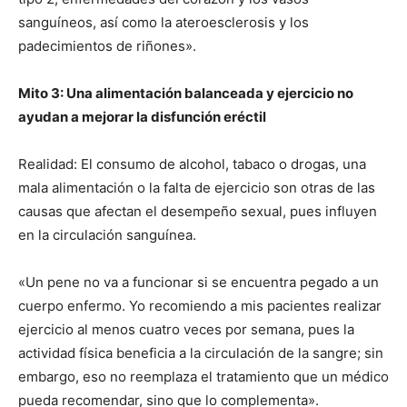
sanguíneos, así como la ateroesclerosis y los
padecimientos de riñones».
Mito 3: Una alimentación balanceada y ejercicio no
ayudan a mejorar la disfunción eréctil
Realidad: El consumo de alcohol, tabaco o drogas, una
mala alimentación o la falta de ejercicio son otras de las
causas que afectan el desempeño sexual, pues influyen
en la circulación sanguínea.
«Un pene no va a funcionar si se encuentra pegado a un
cuerpo enfermo. Yo recomiendo a mis pacientes realizar
ejercicio al menos cuatro veces por semana, pues la
actividad física beneficia a la circulación de la sangre; sin
embargo, eso no reemplaza el tratamiento que un médico
pueda recomendar, sino que lo complementa».