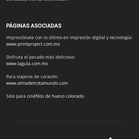
PÁGINAS ASOCIADAS
Impresiónate con lo último en impresión digital y tecnología:
www.printproject.com.mx
Disfruta el pecado más delicioso:
www.lagula.com.mx
Para viajeros de corazón:
www.almadetrotamundo.com
Sólo para
cinéfilos de hueso colorado