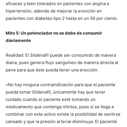
eficaces y bien tolerados en pacientes con angina e
hipertensión, además de mejorar la erección en
pacientes con diabetes tipo 2 hasta en un 56 por ciento.
Mito 5: Un potenciador no se debe de consumir
diariamente
Realidad: El Sildenafil puede ser consumido de manera
diaria, pues genera flujo sanguíneo de manera directa al
pene para que éste pueda tener una erección.
«No hay ninguna contraindicación para que el paciente
pueda tomar Sildenafil, únicamente hay que tener
cuidado cuando el paciente esté tomando un
medicamento que contenga nitritos, pues si se llega a
combinar con este activo existe la posibilidad de sentirse
cansado y que la presión arterial disminuya. El paciente