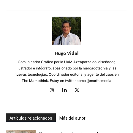
Hugo Vidal
Comunicador Gráfico por la UAM Azcapotzalco, diseñador,
ilustrador e infógrafo, apasionado por la mercadotecnia y las
nuevas tecnologías. Coordinador editorial y agente del caos en
The Markethink. Estoy en twitter como @morfosmedia
Artículos relacionados
Más del autor