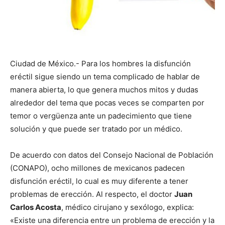
Ciudad de México.- Para los hombres la disfunción
eréctil sigue siendo un tema complicado de hablar de
manera abierta, lo que genera muchos mitos y dudas
alrededor del tema que pocas veces se comparten por
temor o vergüenza ante un padecimiento que tiene
solución y que puede ser tratado por un médico.
De acuerdo con datos del Consejo Nacional de Población
(CONAPO), ocho millones de mexicanos padecen
disfunción eréctil, lo cual es muy diferente a tener
problemas de erección. Al respecto, el doctor
Juan
Carlos Acosta
, médico cirujano y sexólogo, explica:
«Existe una diferencia entre un problema de erección y la