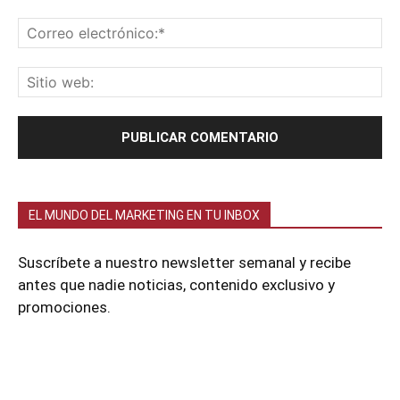
EL MUNDO DEL MARKETING EN TU INBOX
Suscríbete a nuestro newsletter semanal y recibe
antes que nadie noticias, contenido exclusivo y
promociones.