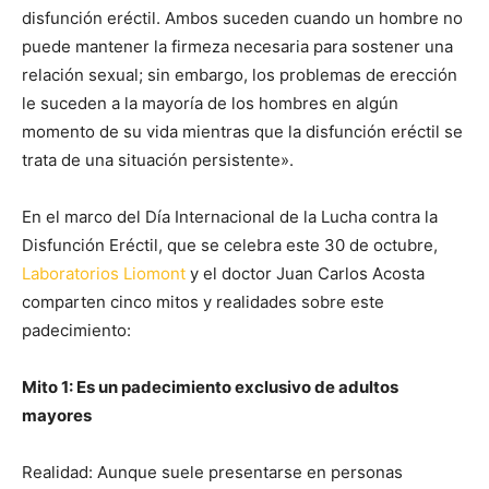
disfunción eréctil. Ambos suceden cuando un hombre no
puede mantener la firmeza necesaria para sostener una
relación sexual; sin embargo, los problemas de erección
le suceden a la mayoría de los hombres en algún
momento de su vida mientras que la disfunción eréctil se
trata de una situación persistente».
En el marco del Día Internacional de la Lucha contra la
Disfunción Eréctil, que se celebra este 30 de octubre,
Laboratorios Liomont
y el doctor Juan Carlos Acosta
comparten cinco mitos y realidades sobre este
padecimiento:
Mito 1: Es un padecimiento exclusivo de adultos
mayores
Realidad: Aunque suele presentarse en personas