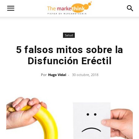
Salud
5 falsos mitos sobre la
Disfunción Eréctil
Por
Hugo Vidal
-
30 octubre, 2018