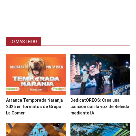
LO MÁS LEIDO
Arranca Temporada Naranja
DedicatOREOS: Crea una
2025 en formatos de Grupo
canción con la voz de Belinda
La Comer
mediante IA