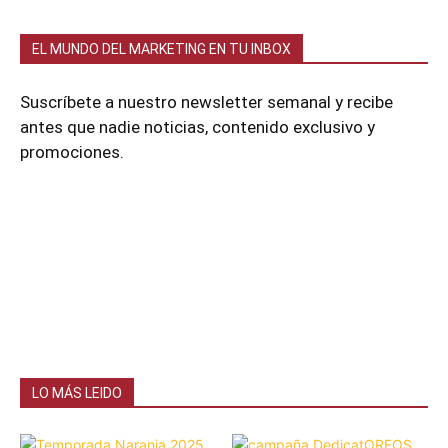
EL MUNDO DEL MARKETING EN TU INBOX
Suscríbete a nuestro newsletter semanal y recibe
antes que nadie noticias, contenido exclusivo y
promociones.
LO MÁS LEIDO