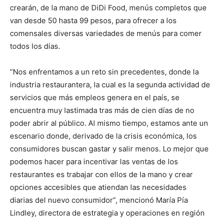
crearán, de la mano de DiDi Food, menús completos que
van desde 50 hasta 99 pesos, para ofrecer a los
comensales diversas variedades de menús para comer
todos los días.
“Nos enfrentamos a un reto sin precedentes, donde la
industria restaurantera, la cual es la segunda actividad de
servicios que más empleos genera en el país, se
encuentra muy lastimada tras más de cien días de no
poder abrir al público. Al mismo tiempo, estamos ante un
escenario donde, derivado de la crisis económica, los
consumidores buscan gastar y salir menos. Lo mejor que
podemos hacer para incentivar las ventas de los
restaurantes es trabajar con ellos de la mano y crear
opciones accesibles que atiendan las necesidades
diarias del nuevo consumidor”, mencionó María Pía
Lindley, directora de estrategia y operaciones en región