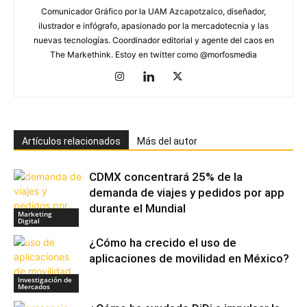
Comunicador Gráfico por la UAM Azcapotzalco, diseñador,
ilustrador e infógrafo, apasionado por la mercadotecnia y las
nuevas tecnologías. Coordinador editorial y agente del caos en
The Markethink. Estoy en twitter como @morfosmedia
Artículos relacionados
Más del autor
CDMX concentrará 25% de la
demanda de viajes y pedidos por app
durante el Mundial
Marketing
Digital
¿Cómo ha crecido el uso de
aplicaciones de movilidad en México?
Investigación de
Mercados