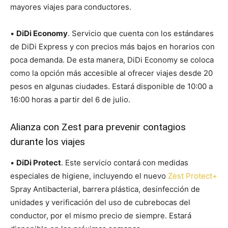
mayores viajes para conductores.
•
DiDi Economy
. Servicio que cuenta con los estándares
de DiDi Express y con precios más bajos en horarios con
poca demanda. De esta manera, DiDi Economy se coloca
como la opción más accesible al ofrecer viajes desde 20
pesos en algunas ciudades. Estará disponible de 10:00 a
16:00 horas a partir del 6 de julio.
Alianza con Zest para prevenir contagios
durante los viajes
•
DiDi Protect
. Este servicio contará con medidas
especiales de higiene, incluyendo el nuevo
Zest Protect+
Spray Antibacterial, barrera plástica, desinfección de
unidades y verificación del uso de cubrebocas del
conductor, por el mismo precio de siempre. Estará