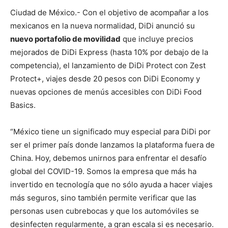
Ciudad de México.- Con el objetivo de acompañar a los
mexicanos en la nueva normalidad, DiDi anunció su
nuevo portafolio de movilidad
que incluye precios
mejorados de DiDi Express (hasta 10% por debajo de la
competencia), el lanzamiento de DiDi Protect con Zest
Protect+, viajes desde 20 pesos con DiDi Economy y
nuevas opciones de menús accesibles con DiDi Food
Basics.
“México tiene un significado muy especial para DiDi por
ser el primer país donde lanzamos la plataforma fuera de
China. Hoy, debemos unirnos para enfrentar el desafío
global del COVID-19. Somos la empresa que más ha
invertido en tecnología que no sólo ayuda a hacer viajes
más seguros, sino también permite verificar que las
personas usen cubrebocas y que los automóviles se
desinfecten regularmente, a gran escala si es necesario.