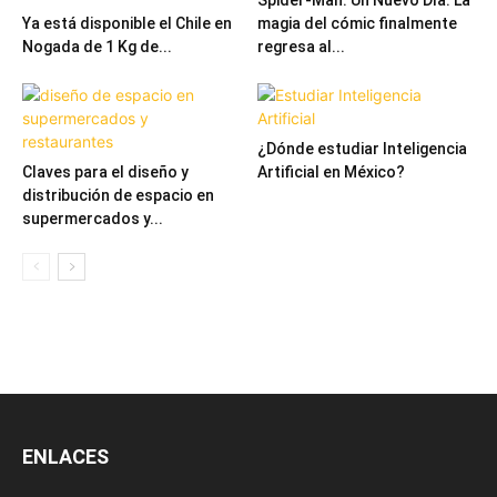
Spider-Man: Un Nuevo Día: La
Ya está disponible el Chile en
magia del cómic finalmente
Nogada de 1 Kg de...
regresa al...
¿Dónde estudiar Inteligencia
Claves para el diseño y
Artificial en México?
distribución de espacio en
supermercados y...
ENLACES