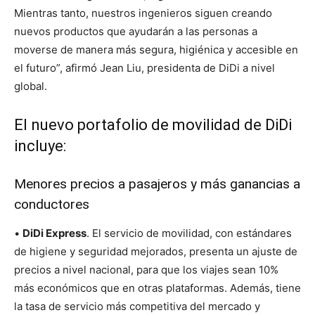
Mientras tanto, nuestros ingenieros siguen creando
nuevos productos que ayudarán a las personas a
moverse de manera más segura, higiénica y accesible en
el futuro”, afirmó Jean Liu, presidenta de DiDi a nivel
global.
El nuevo portafolio de movilidad de DiDi
incluye:
Menores precios a pasajeros y más ganancias a
conductores
•
DiDi Express
. El servicio de movilidad, con estándares
de higiene y seguridad mejorados, presenta un ajuste de
precios a nivel nacional, para que los viajes sean 10%
más económicos que en otras plataformas. Además, tiene
la tasa de servicio más competitiva del mercado y