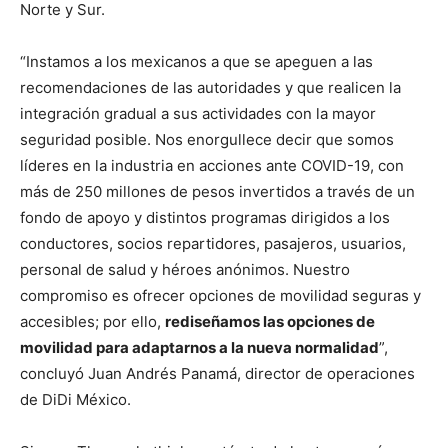
Norte y Sur.
“Instamos a los mexicanos a que se apeguen a las
recomendaciones de las autoridades y que realicen la
integración gradual a sus actividades con la mayor
seguridad posible. Nos enorgullece decir que somos
líderes en la industria en acciones ante COVID-19, con
más de 250 millones de pesos invertidos a través de un
fondo de apoyo y distintos programas dirigidos a los
conductores, socios repartidores, pasajeros, usuarios,
personal de salud y héroes anónimos. Nuestro
compromiso es ofrecer opciones de movilidad seguras y
accesibles; por ello,
rediseñamos las opciones de
movilidad para adaptarnos a la nueva normalidad
”,
concluyó Juan Andrés Panamá, director de operaciones
de DiDi México.