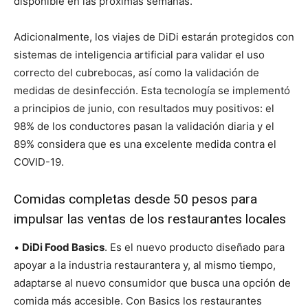
disponible en las próximas semanas.
Adicionalmente, los viajes de DiDi estarán protegidos con
sistemas de inteligencia artificial para validar el uso
correcto del cubrebocas, así como la validación de
medidas de desinfección. Esta tecnología se implementó
a principios de junio, con resultados muy positivos: el
98% de los conductores pasan la validación diaria y el
89% considera que es una excelente medida contra el
COVID-19.
Comidas completas desde 50 pesos para
impulsar las ventas de los restaurantes locales
•
DiDi Food Basics
. Es el nuevo producto diseñado para
apoyar a la industria restaurantera y, al mismo tiempo,
adaptarse al nuevo consumidor que busca una opción de
comida más accesible. Con Basics los restaurantes