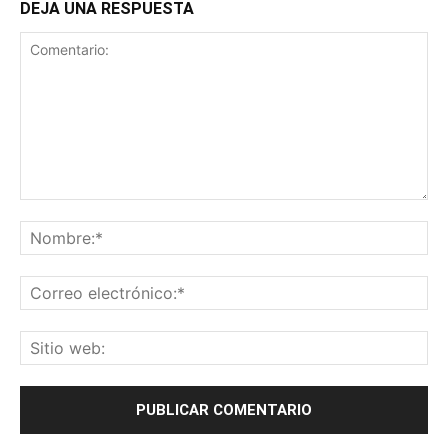
DEJA UNA RESPUESTA