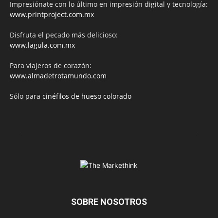
Impresiónate con lo último en impresión digital y tecnología:
www.printproject.com.mx
Disfruta el pecado más delicioso:
www.lagula.com.mx
Para viajeros de corazón:
www.almadetrotamundo.com
Sólo para
cinéfilos de hueso colorado
SOBRE NOSOTROS