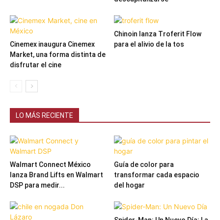
Chinoin lanza Troferit Flow
Cinemex inaugura Cinemex
para el alivio de la tos
Market, una forma distinta de
disfrutar el cine
LO MÁS RECIENTE
Walmart Connect México
Guía de color para
lanza Brand Lifts en Walmart
transformar cada espacio
DSP para medir...
del hogar