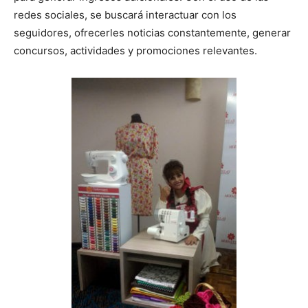
redes sociales, se buscará interactuar con los
seguidores, ofrecerles noticias constantemente, generar
concursos, actividades y promociones relevantes.