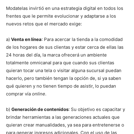
Modatelas invirtió en una estrategia digital en todos los
frentes que le permite evolucionar y adaptarse a los
nuevos retos que el mercado exige:
a)
Venta en línea
: Para acercar la tienda a la comodidad
de los hogares de sus clientas y estar cerca de ellas las
24 horas del día, la marca ofrecerá un ambiente
totalmente omnicanal para que cuando sus clientas
quieran tocar una tela o visitar alguna sucursal puedan
hacerlo, pero también tengan la opción de, si ya saben
qué quieren y no tienen tiempo de asistir, lo puedan
comprar vía
online
.
b)
Generación de contenidos
: Su objetivo es capacitar y
brindar herramientas a las generaciones actuales que
quieran crear manualidades, ya sea para entretenerse o
para generar ingresos adicionales. Con el uso de las