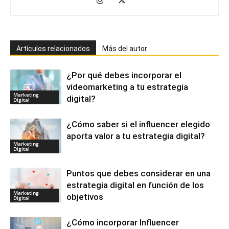
Artículos relacionados
Más del autor
¿Por qué debes incorporar el
videomarketing a tu estrategia
Marketing
digital?
Digital
¿Cómo saber si el influencer elegido
aporta valor a tu estrategia digital?
Marketing
Digital
Puntos que debes considerar en una
estrategia digital en función de los
Marketing
objetivos
Digital
¿Cómo incorporar Influencer