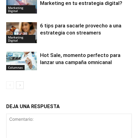
Marketing en tu estrategia digital?
Marketing
Digital
6 tips para sacarle provecho a una
estrategia con streamers
Marketing
Digital
Hot Sale, momento perfecto para
lanzar una campaña omnicanal
Columnas
DEJA UNA RESPUESTA