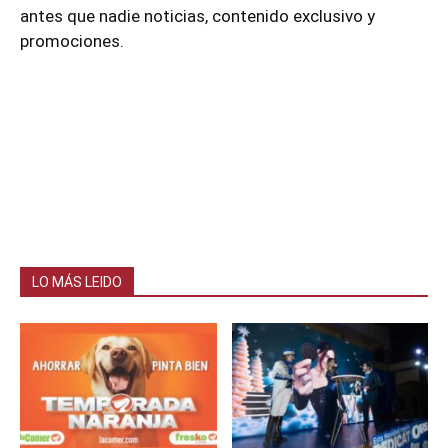
antes que nadie noticias, contenido exclusivo y
promociones.
LO MÁS LEIDO