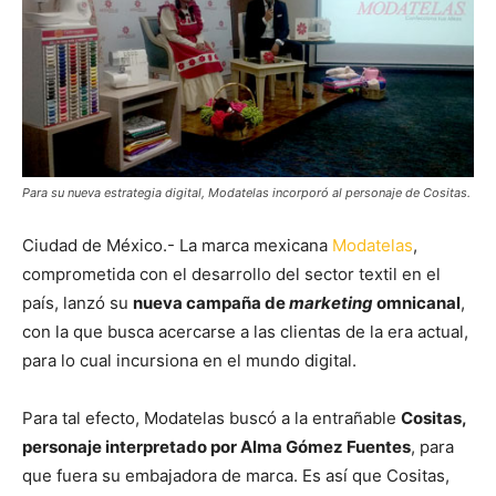
Para su nueva estrategia digital, Modatelas incorporó al personaje de Cositas.
Ciudad de México.- La marca mexicana
Modatelas
,
comprometida con el desarrollo del sector textil en el
país, lanzó su
nueva campaña de
marketing
omnicanal
,
con la que busca acercarse a las clientas de la era actual,
para lo cual incursiona en el mundo digital.
Para tal efecto, Modatelas buscó a la entrañable
Cositas,
personaje interpretado por Alma Gómez Fuentes
, para
que fuera su embajadora de marca. Es así que Cositas,