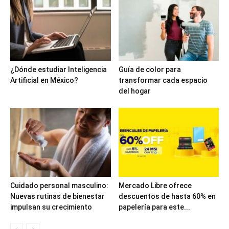
¿Dónde estudiar Inteligencia
Guía de color para
Artificial en México?
transformar cada espacio
del hogar
Cuidado personal masculino:
Mercado Libre ofrece
Nuevas rutinas de bienestar
descuentos de hasta 60% en
impulsan su crecimiento
papelería para este...