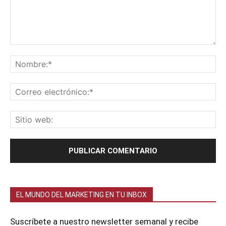
EL MUNDO DEL MARKETING EN TU INBOX
Suscríbete a nuestro newsletter semanal y recibe