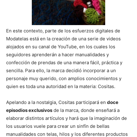
En este contexto, parte de los esfuerzos digitales de
Modatelas está en la creación de una serie de videos
alojados en su canal de YouTube, en los cuales los
seguidores aprenderán a hacer manualidades y
confección de prendas de una manera fácil, práctica y
sencilla. Para ello, la marca decidió incorporar a un
personaje muy querido, con amplios conocimientos y
quien es toda una autoridad en la materia: Cositas.
Apelando a la nostalgia, Cositas participará en
doce
episodios exclusivos
de la marca, donde enseñará a
elaborar distintos artículos y hará que la imaginación de
los usuarios vuele para crear un sinfín de bellas
manualidades con telas, hilos y los diferentes productos