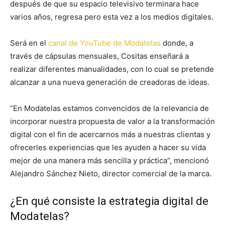
después de que su espacio televisivo terminara hace
varios años, regresa pero esta vez a los medios digitales.
Será en el
canal de YouTube de Modatelas
donde, a
través de cápsulas mensuales, Cositas enseñará a
realizar diferentes manualidades, con lo cual se pretende
alcanzar a una nueva generación de creadoras de ideas.
“En Modatelas estamos convencidos de la relevancia de
incorporar nuestra propuesta de valor a la transformación
digital con el fin de acercarnos más a nuestras clientas y
ofrecerles experiencias que les ayuden a hacer su vida
mejor de una manera más sencilla y práctica”, mencionó
Alejandro Sánchez Nieto, director comercial de la marca.
¿En qué consiste la estrategia digital de
Modatelas?