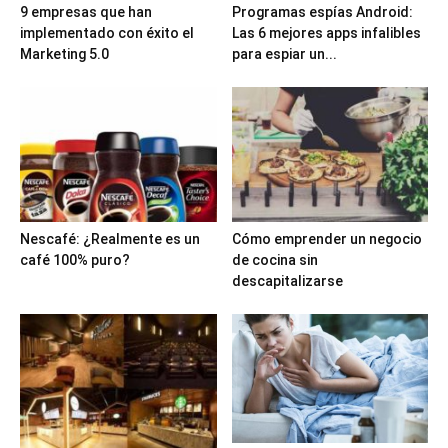
9 empresas que han
Programas espías Android:
implementado con éxito el
Las 6 mejores apps infalibles
Marketing 5.0
para espiar un...
Nescafé: ¿Realmente es un
Cómo emprender un negocio
café 100% puro?
de cocina sin
descapitalizarse