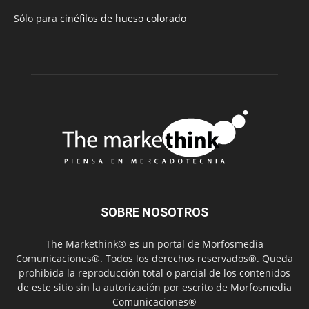
Sólo para
cinéfilos de hueso colorado
SOBRE NOSOTROS
The Markethink® es un portal de Morfosmedia
Comunicaciones®. Todos los derechos reservados®. Queda
prohibida la reproducción total o parcial de los contenidos
de este sitio sin la autorización por escrito de Morfosmedia
Comunicaciones®