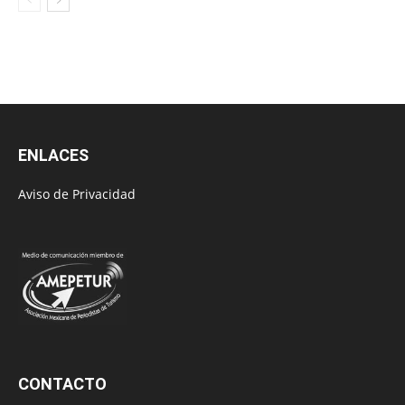
ENLACES
Aviso de Privacidad
CONTACTO