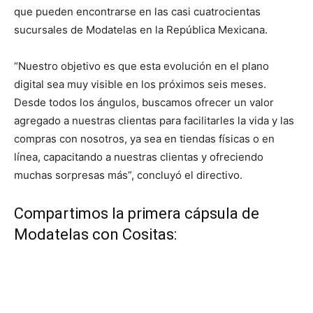
que pueden encontrarse en las casi cuatrocientas
sucursales de Modatelas en la República Mexicana.
“Nuestro objetivo es que esta evolución en el plano
digital sea muy visible en los próximos seis meses.
Desde todos los ángulos, buscamos ofrecer un valor
agregado a nuestras clientas para facilitarles la vida y las
compras con nosotros, ya sea en tiendas físicas o en
línea, capacitando a nuestras clientas y ofreciendo
muchas sorpresas más”, concluyó el directivo.
Compartimos la primera cápsula de
Modatelas con Cositas: