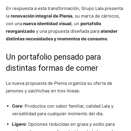
En respuesta a esta transformación, Grupo Lala presenta
la
renovación integral de Plenia
, su marca de cárnicos,
con una
nueva identidad visual,
un
portafolio
reorganizado
y una propuesta diseñada para
atender
distintas necesidades y momentos de consumo
.
Un portafolio pensado para
distintas formas de comer
La nueva propuesta de Plenia organiza su oferta de
jamones y salchichas en tres líneas:
Core
: Productos con sabor familiar, calidad Lala y
versatilidad para cualquier momento del día.
Ligero
: Opciones reducidas en grasa y sodio para