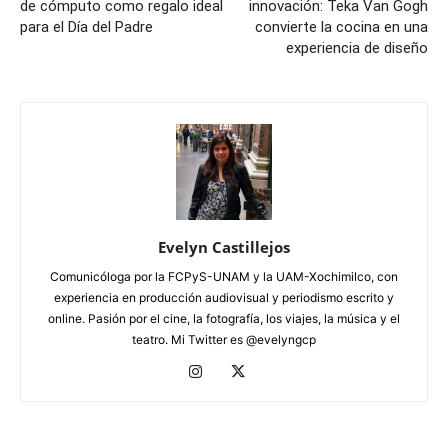
de cómputo como regalo ideal
innovación: Teka Van Gogh
para el Día del Padre
convierte la cocina en una
experiencia de diseño
Evelyn Castillejos
Comunicóloga por la FCPyS-UNAM y la UAM-Xochimilco, con
experiencia en producción audiovisual y periodismo escrito y
online. Pasión por el cine, la fotografía, los viajes, la música y el
teatro. Mi Twitter es @evelyngcp