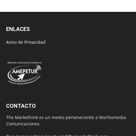
ENLACES
Aviso de Privacidad
CONTACTO
The Markethink es un medio perteneciente a Morfosmedia
Comunicaciones.