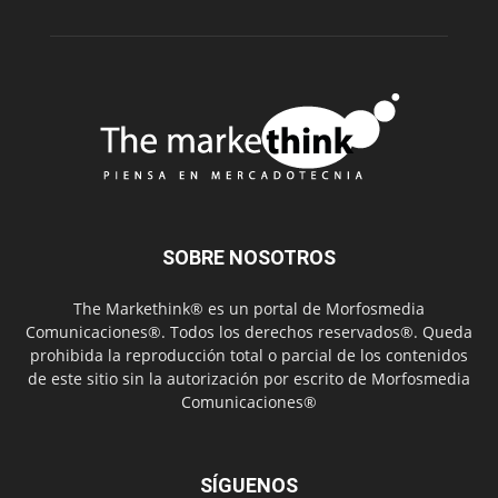
SOBRE NOSOTROS
The Markethink® es un portal de Morfosmedia
Comunicaciones®. Todos los derechos reservados®. Queda
prohibida la reproducción total o parcial de los contenidos
de este sitio sin la autorización por escrito de Morfosmedia
Comunicaciones®
SÍGUENOS