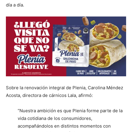
día a día.
Sobre la renovación integral de Plenia, Carolina Méndez
Acosta, directora de cárnicos Lala, afirmó:
“Nuestra ambición es que Plenia forme parte de la
vida cotidiana de los consumidores,
acompañándolos en distintos momentos con