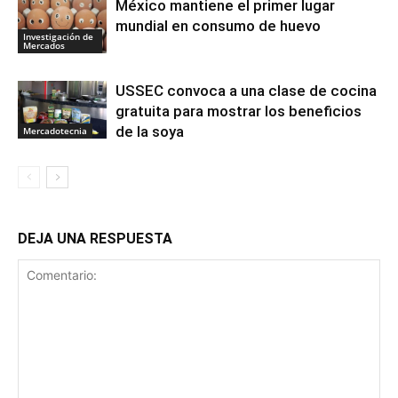
México mantiene el primer lugar
mundial en consumo de huevo
Investigación de
Mercados
USSEC convoca a una clase de cocina
gratuita para mostrar los beneficios
de la soya
Mercadotecnia
DEJA UNA RESPUESTA