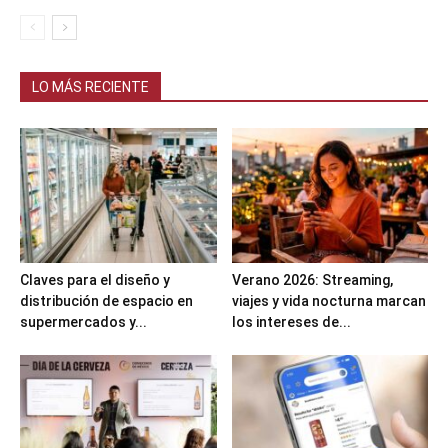
LO MÁS RECIENTE
Claves para el diseño y
Verano 2026: Streaming,
distribución de espacio en
viajes y vida nocturna marcan
supermercados y...
los intereses de...