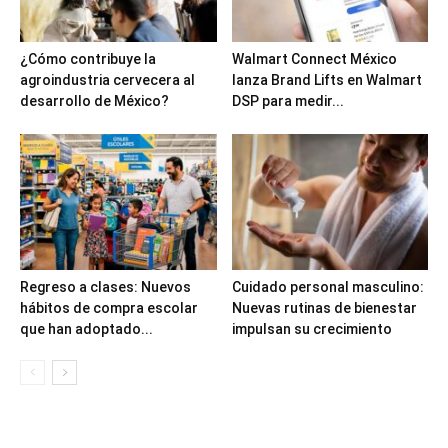
¿Cómo contribuye la
Walmart Connect México
agroindustria cervecera al
lanza Brand Lifts en Walmart
desarrollo de México?
DSP para medir...
Regreso a clases: Nuevos
Cuidado personal masculino:
hábitos de compra escolar
Nuevas rutinas de bienestar
que han adoptado...
impulsan su crecimiento