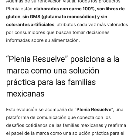
Además de su renovación visual, todos los productos
Plenia están
elaborados con carne 100%, son libres de
gluten, sin GMS (glutamato monosódico) y sin
colorantes artificiales
, atributos cada vez más valorados
por consumidores que buscan tomar decisiones
informadas sobre su alimentación.
“Plenia Resuelve” posiciona a la
marca como una solución
práctica para las familias
mexicanas
Esta evolución se acompaña de “
Plenia Resuelve
”, una
plataforma de comunicación que conecta con los
desafíos cotidianos de las familias mexicanas y reafirma
el papel de la marca como una solución práctica para el