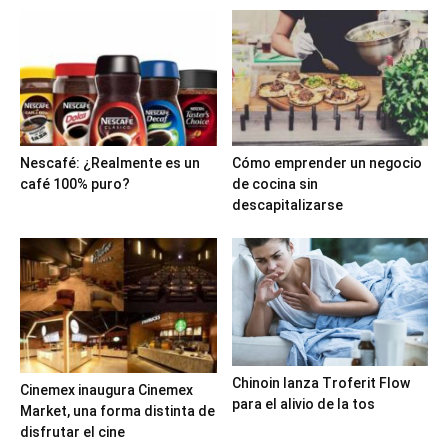
Nescafé: ¿Realmente es un
Cómo emprender un negocio
café 100% puro?
de cocina sin
descapitalizarse
Chinoin lanza Troferit Flow
Cinemex inaugura Cinemex
para el alivio de la tos
Market, una forma distinta de
disfrutar el cine