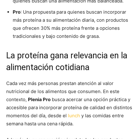
quienes buscan una alimentación más balanceada.
Pro
: Una propuesta para quienes buscan incorporar
más proteína a su alimentación diaria, con productos
que ofrecen 30% más proteína frente a opciones
tradicionales y bajo contenido de grasa.
La proteína gana relevancia en la
alimentación cotidiana
Cada vez más personas prestan atención al valor
nutricional de los alimentos que consumen. En este
contexto,
Plenia Pro
busca acercar una opción práctica y
accesible para incorporar proteína de calidad en distintos
momentos del día, desde el
lunch
y las comidas entre
semana hasta una cena rápida.