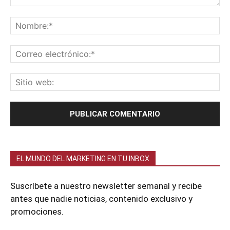
EL MUNDO DEL MARKETING EN TU INBOX
Suscríbete a nuestro newsletter semanal y recibe
antes que nadie noticias, contenido exclusivo y
promociones.