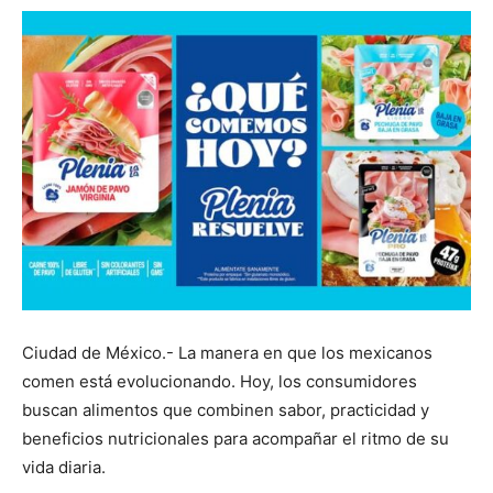
Ciudad de México.- La manera en que los mexicanos
comen está evolucionando. Hoy, los consumidores
buscan alimentos que combinen sabor, practicidad y
beneficios nutricionales para acompañar el ritmo de su
vida diaria.