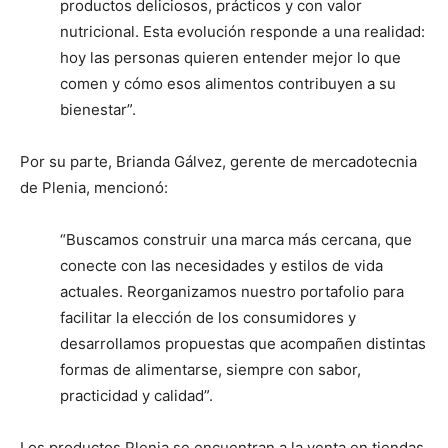
productos deliciosos, prácticos y con valor
nutricional. Esta evolución responde a una realidad:
hoy las personas quieren entender mejor lo que
comen y cómo esos alimentos contribuyen a su
bienestar”.
Por su parte, Brianda Gálvez, gerente de mercadotecnia
de Plenia, mencionó:
“Buscamos construir una marca más cercana, que
conecte con las necesidades y estilos de vida
actuales. Reorganizamos nuestro portafolio para
facilitar la elección de los consumidores y
desarrollamos propuestas que acompañen distintas
formas de alimentarse, siempre con sabor,
practicidad y calidad”.
Los productos Plenia se encuentran a la venta en tiendas