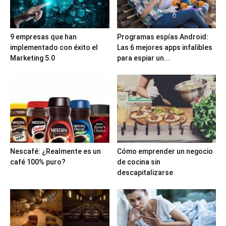
9 empresas que han
Programas espías Android:
implementado con éxito el
Las 6 mejores apps infalibles
Marketing 5.0
para espiar un...
Nescafé: ¿Realmente es un
Cómo emprender un negocio
café 100% puro?
de cocina sin
descapitalizarse