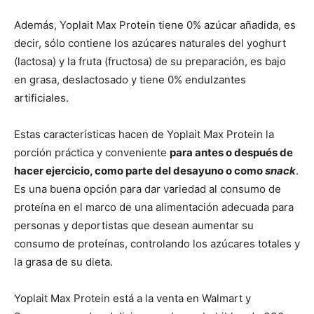
Además, Yoplait Max Protein tiene 0% azúcar añadida, es
decir, sólo contiene los azúcares naturales del yoghurt
(lactosa) y la fruta (fructosa) de su preparación, es bajo
en grasa, deslactosado y tiene 0% endulzantes
artificiales.
Estas características hacen de Yoplait Max Protein la
porción práctica y conveniente
para antes o después de
hacer ejercicio, como parte del desayuno o como
snack
.
Es una buena opción para dar variedad al consumo de
proteína en el marco de una alimentación adecuada para
personas y deportistas que desean aumentar su
consumo de proteínas, controlando los azúcares totales y
la grasa de su dieta.
Yoplait Max Protein está a la venta en Walmart y