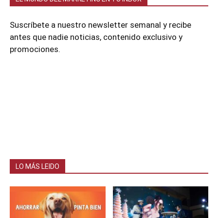
Suscríbete a nuestro newsletter semanal y recibe
antes que nadie noticias, contenido exclusivo y
promociones.
LO MÁS LEIDO