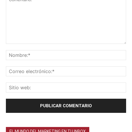
EL MUNDO DEL MARKETING EN TU INBOX