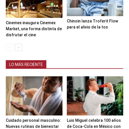
Chinoin lanza Troferit Flow
Cinemex inaugura Cinemex
para el alivio de la tos
Market, una forma distinta de
disfrutar el cine
LO MÁS RECIENTE
Cuidado personal masculino:
Luis Miguel celebra 100 años
Nuevas rutinas de bienestar
de Coca-Cola en México con