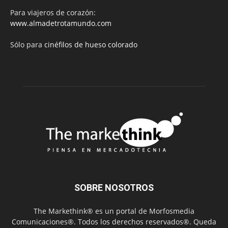
Para viajeros de corazón:
www.almadetrotamundo.com
Sólo para
cinéfilos de hueso colorado
SOBRE NOSOTROS
The Markethink® es un portal de Morfosmedia
Comunicaciones®. Todos los derechos reservados®. Queda