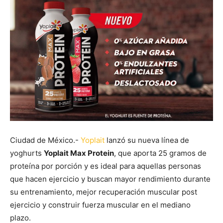
Ciudad de México.-
Yoplait
lanzó su nueva línea de
yoghurts
Yoplait Max Protein
, que aporta 25 gramos de
proteína por porción y es ideal para aquellas personas
que hacen ejercicio y buscan mayor rendimiento durante
su entrenamiento, mejor recuperación muscular post
ejercicio y construir fuerza muscular en el mediano
plazo.