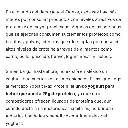
En el mundo del deporte y el
fitness
, cada vez hay más
interés por consumir productos con niveles atractivos de
proteína y de mayor practicidad. Algunas de las personas
que se ejercitan consumen suplementos proteicos como
barritas y polvos, mientras que otras optan por consumir
altos niveles de proteína a través de alimentos como
carne, pollo, pescado, huevo, leguminosas y lácteos.
Sin embargo, hasta ahora, no existía en México un
yoghurt que cubriera estas necesidades. Es así que llega
al mercado Yoplait Max Protein, el
único yoghurt para
beber que aporta 25g de proteína
, ya que otros
competidores ofrecen licuados de proteína que, aun
cuando declaran características similares, no brindan
todas las bondades y beneficios nutrimentales del
yoghurt.