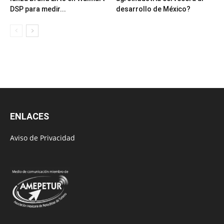
DSP para medir...
desarrollo de México?
ENLACES
Aviso de Privacidad