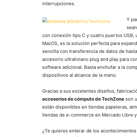
interrupciones.
Y pa
sean
con conexión tipo C y cuatro puertos USB,
MacOS, es la solución perfecta para expand
sencilla con transferencia de datos de hast
accesorio ultraliviano plug and play para co
software adicional. Basta enchufar a la com
dispositivos al alcance de la mano.
Gracias a sus excelentes diseños, fabricació
accesorios de cómputo de TechZone
son u
están disponibles en tiendas papeleras, alm
tiendas de e-commerce en Mercado Libre 
¿Te quieres enterar de los acontecimientos