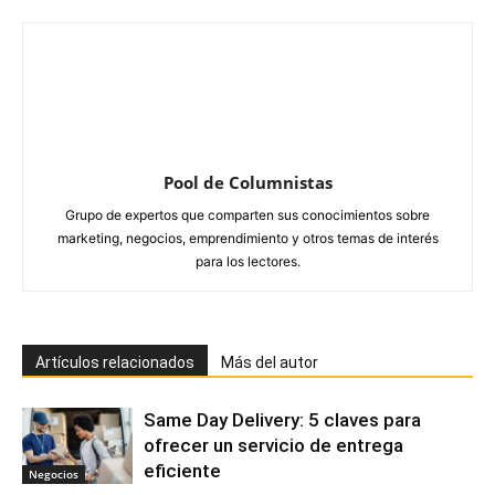
Pool de Columnistas
Grupo de expertos que comparten sus conocimientos sobre
marketing, negocios, emprendimiento y otros temas de interés
para los lectores.
Artículos relacionados
Más del autor
Same Day Delivery: 5 claves para
ofrecer un servicio de entrega
eficiente
Negocios