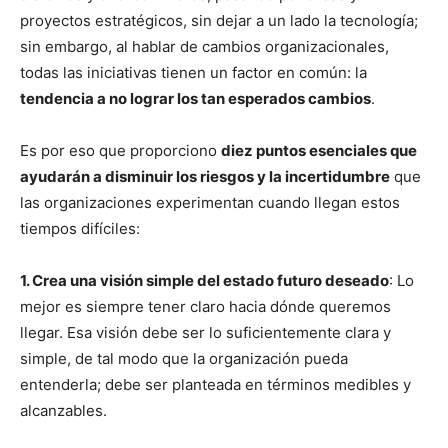
proyectos estratégicos, sin dejar a un lado la tecnología;
sin embargo, al hablar de cambios organizacionales,
todas las iniciativas tienen un factor en común: la
tendencia a no lograr los tan esperados cambios
.
Es por eso que proporciono
diez puntos esenciales que
ayudarán a disminuir los riesgos y la incertidumbre
que
las organizaciones experimentan cuando llegan estos
tiempos difíciles:
1. Crea una visión simple del estado futuro deseado
: Lo
mejor es siempre tener claro hacia dónde queremos
llegar. Esa visión debe ser lo suficientemente clara y
simple, de tal modo que la organización pueda
entenderla; debe ser planteada en términos medibles y
alcanzables.