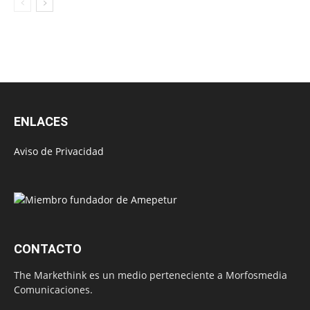
ENLACES
Aviso de Privacidad
CONTACTO
The Markethink es un medio perteneciente a Morfosmedia
Comunicaciones.