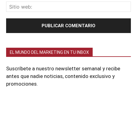
EL MUNDO DEL MARKETING EN TU INBOX
Suscríbete a nuestro newsletter semanal y recibe
antes que nadie noticias, contenido exclusivo y
promociones.