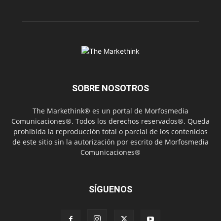
SOBRE NOSOTROS
The Markethink® es un portal de Morfosmedia
Comunicaciones®. Todos los derechos reservados®. Queda
prohibida la reproducción total o parcial de los contenidos
de este sitio sin la autorización por escrito de Morfosmedia
Comunicaciones®
SÍGUENOS