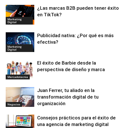
¿Las marcas B2B pueden tener éxito
en TikTok?
Marketing
Digital
Publicidad nativa: ¿Por qué es más
efectiva?
Marketing
Digital
El éxito de Barbie desde la
perspectiva de diseño y marca
Mercadotecnia
Juan Ferrer, tu aliado en la
transformación digital de tu
organización
Negocios
Consejos prácticos para el éxito de
una agencia de marketing digital