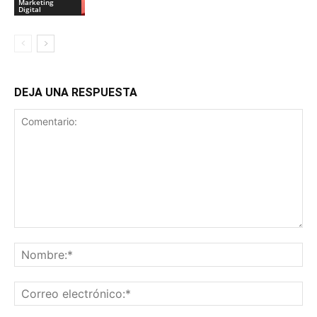
Marketing
Digital
DEJA UNA RESPUESTA