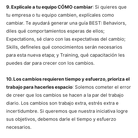
9. Explícale a tu equipo CÓMO cambiar
: Si quieres que
tu empresa o tu equipo cambien, explícales como
cambiar. Te ayudará generar una guía BEST: Behaviors,
diles qué comportamientos esperas de ellos;
Expectations, sé claro con las expectativas del cambio;
Skills, defíneles qué conocimientos serán necesarios
para esta nueva etapa; y Training, qué capacitación les
puedes dar para crecer con los cambios.
10. Los cambios requieren tiempo y esfuerzo, prioriza el
trabajo para hacerles espacio
: Solemos cometer el error
de creer que los cambios se hacen a la par del trabajo
diario. Los cambios son trabajo extra, estrés extra e
incertidumbre. Si queremos que nuestra iniciativa logre
sus objetivos, debemos darle el tiempo y esfuerzo
necesarios.