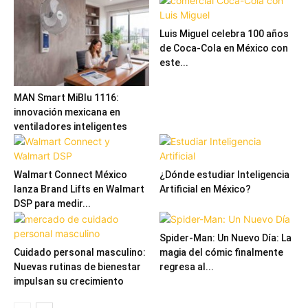
Luis Miguel celebra 100 años
de Coca-Cola en México con
este...
MAN Smart MiBlu 1116:
innovación mexicana en
ventiladores inteligentes
Walmart Connect México
¿Dónde estudiar Inteligencia
lanza Brand Lifts en Walmart
Artificial en México?
DSP para medir...
Spider-Man: Un Nuevo Día: La
Cuidado personal masculino:
magia del cómic finalmente
Nuevas rutinas de bienestar
regresa al...
impulsan su crecimiento