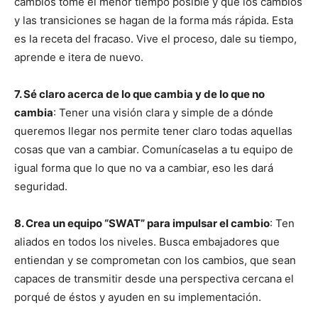
cambios tome el menor tiempo posible y que los cambios
y las transiciones se hagan de la forma más rápida. Esta
es la receta del fracaso. Vive el proceso, dale su tiempo,
aprende e itera de nuevo.
7. Sé claro acerca de lo que cambia y de lo que no
cambia
: Tener una visión clara y simple de a dónde
queremos llegar nos permite tener claro todas aquellas
cosas que van a cambiar. Comunícaselas a tu equipo de
igual forma que lo que no va a cambiar, eso les dará
seguridad.
8. Crea un equipo “SWAT” para impulsar el cambio
: Ten
aliados en todos los niveles. Busca embajadores que
entiendan y se comprometan con los cambios, que sean
capaces de transmitir desde una perspectiva cercana el
porqué de éstos y ayuden en su implementación.