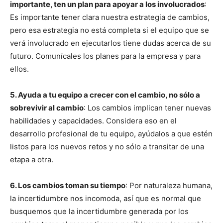
importante, ten un plan para apoyar a los involucrados
:
Es importante tener clara nuestra estrategia de cambios,
pero esa estrategia no está completa si el equipo que se
verá involucrado en ejecutarlos tiene dudas acerca de su
futuro. Comunícales los planes para la empresa y para
ellos.
5. Ayuda a tu equipo a crecer con el cambio, no sólo a
sobrevivir al cambio
: Los cambios implican tener nuevas
habilidades y capacidades. Considera eso en el
desarrollo profesional de tu equipo, ayúdalos a que estén
listos para los nuevos retos y no sólo a transitar de una
etapa a otra.
6. Los cambios toman su tiempo
: Por naturaleza humana,
la incertidumbre nos incomoda, así que es normal que
busquemos que la incertidumbre generada por los