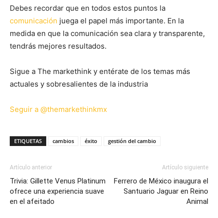
Debes recordar que en todos estos puntos la
comunicación
juega el papel más importante. En la
medida en que la comunicación sea clara y transparente,
tendrás mejores resultados.
Sigue a The markethink y entérate de los temas más
actuales y sobresalientes de la industria
Seguir a @themarkethinkmx
ETIQUETAS
cambios
éxito
gestión del cambio
Artículo anterior
Artículo siguiente
Trivia: Gillette Venus Platinum
Ferrero de México inaugura el
ofrece una experiencia suave
Santuario Jaguar en Reino
en el afeitado
Animal