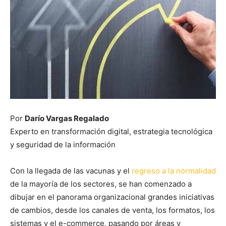
Por
Darío Vargas Regalado
Experto en transformación digital, estrategia tecnológica
y seguridad de la información
Con la llegada de las vacunas y el
regreso a la normalidad
de la mayoría de los sectores, se han comenzado a
dibujar en el panorama organizacional grandes iniciativas
de cambios, desde los canales de venta, los formatos, los
sistemas y el e-commerce, pasando por áreas y