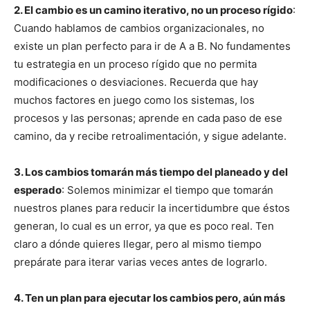
2. El cambio es un camino iterativo, no un proceso rígido
:
Cuando hablamos de cambios organizacionales, no
existe un plan perfecto para ir de A a B. No fundamentes
tu estrategia en un proceso rígido que no permita
modificaciones o desviaciones. Recuerda que hay
muchos factores en juego como los sistemas, los
procesos y las personas; aprende en cada paso de ese
camino, da y recibe retroalimentación, y sigue adelante.
3. Los cambios tomarán más tiempo del planeado y del
esperado
: Solemos minimizar el tiempo que tomarán
nuestros planes para reducir la incertidumbre que éstos
generan, lo cual es un error, ya que es poco real. Ten
claro a dónde quieres llegar, pero al mismo tiempo
prepárate para iterar varias veces antes de lograrlo.
4. Ten un plan para ejecutar los cambios pero, aún más