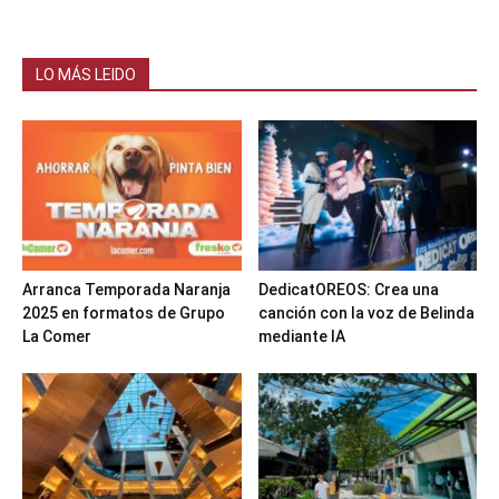
LO MÁS LEIDO
Arranca Temporada Naranja
DedicatOREOS: Crea una
2025 en formatos de Grupo
canción con la voz de Belinda
La Comer
mediante IA