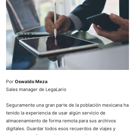
Por
Oswaldo Meza
Sales manager de LegaLario
Seguramente una gran parte de la población mexicana ha
tenido la experiencia de usar algún servicio de
almacenamiento de forma remota para sus archivos
digitales. Guardar todos esos recuerdos de viajes y