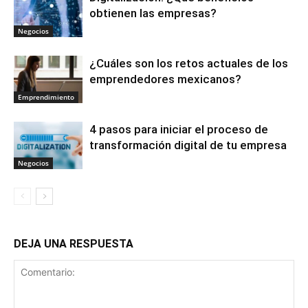
obtienen las empresas?
Negocios
¿Cuáles son los retos actuales de los
emprendedores mexicanos?
Emprendimiento
4 pasos para iniciar el proceso de
transformación digital de tu empresa
Negocios
DEJA UNA RESPUESTA