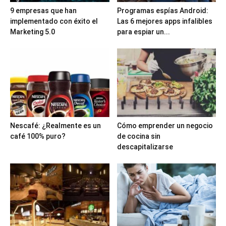
9 empresas que han
Programas espías Android:
implementado con éxito el
Las 6 mejores apps infalibles
Marketing 5.0
para espiar un...
Nescafé: ¿Realmente es un
Cómo emprender un negocio
café 100% puro?
de cocina sin
descapitalizarse