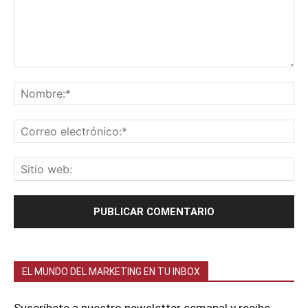
EL MUNDO DEL MARKETING EN TU INBOX
Suscríbete a nuestro newsletter semanal y recibe