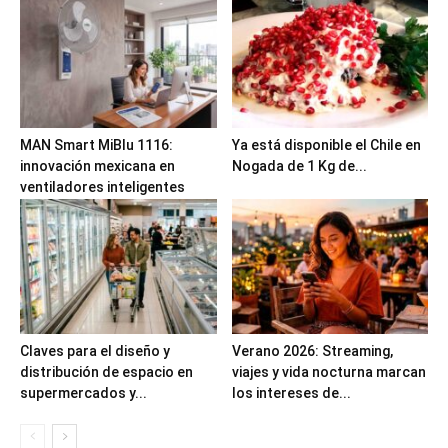
MAN Smart MiBlu 1116:
Ya está disponible el Chile en
innovación mexicana en
Nogada de 1 Kg de...
ventiladores inteligentes
Claves para el diseño y
Verano 2026: Streaming,
distribución de espacio en
viajes y vida nocturna marcan
supermercados y...
los intereses de...