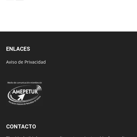
ENLACES
Aviso de Privacidad
CONTACTO