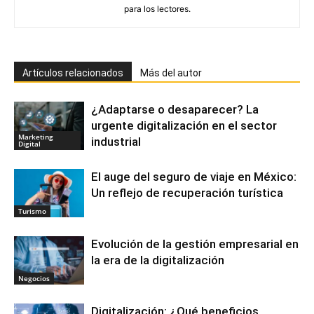
para los lectores.
Artículos relacionados
Más del autor
¿Adaptarse o desaparecer? La
urgente digitalización en el sector
Marketing
industrial
Digital
El auge del seguro de viaje en México:
Un reflejo de recuperación turística
Turismo
Evolución de la gestión empresarial en
la era de la digitalización
Negocios
Digitalización: ¿Qué beneficios