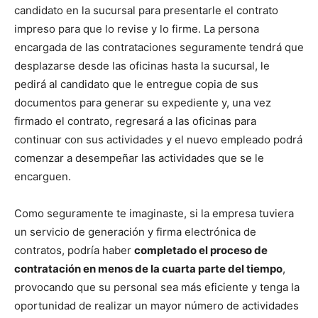
candidato en la sucursal para presentarle el contrato
impreso para que lo revise y lo firme. La persona
encargada de las contrataciones seguramente tendrá que
desplazarse desde las oficinas hasta la sucursal, le
pedirá al candidato que le entregue copia de sus
documentos para generar su expediente y, una vez
firmado el contrato, regresará a las oficinas para
continuar con sus actividades y el nuevo empleado podrá
comenzar a desempeñar las actividades que se le
encarguen.
Como seguramente te imaginaste, si la empresa tuviera
un servicio de generación y firma electrónica de
contratos, podría haber
completado el proceso de
contratación en menos de la cuarta parte del tiempo
,
provocando que su personal sea más eficiente y tenga la
oportunidad de realizar un mayor número de actividades