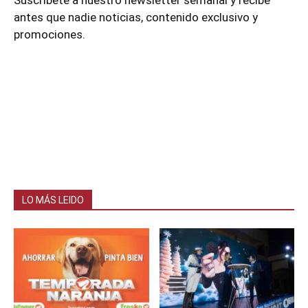
antes que nadie noticias, contenido exclusivo y
promociones.
LO MÁS LEIDO