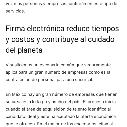
vez más personas y empresas confiarán en este tipo de
servicios.
Firma electrónica reduce tiempos
y costos y contribuye al cuidado
del planeta
Visualicemos un escenario común que seguramente
aplica para un gran número de empresas como es la
contratación de personal para una sucursal.
En México hay un gran número de empresas que tienen
sucursales a lo largo y ancho del país. El proceso inicia
cuando el área de adquisición de talento identifica al
candidato ideal y éste ha aceptado la oferta económica
que le ofrecen. En el mejor de los escenarios, citan al