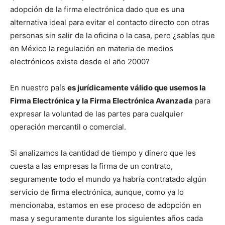
adopción de la firma electrónica dado que es una
alternativa ideal para evitar el contacto directo con otras
personas sin salir de la oficina o la casa, pero ¿sabías que
en México la regulación en materia de medios
electrónicos existe desde el año 2000?
En nuestro país
es jurídicamente válido que usemos la
Firma Electrónica y la Firma Electrónica Avanzada
para
expresar la voluntad de las partes para cualquier
operación mercantil o comercial.
Si analizamos la cantidad de tiempo y dinero que les
cuesta a las empresas la firma de un contrato,
seguramente todo el mundo ya habría contratado algún
servicio de firma electrónica, aunque, como ya lo
mencionaba, estamos en ese proceso de adopción en
masa y seguramente durante los siguientes años cada