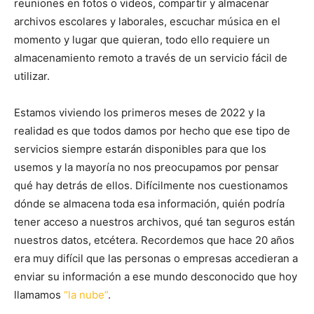
reuniones en fotos o videos, compartir y almacenar
archivos escolares y laborales, escuchar música en el
momento y lugar que quieran, todo ello requiere un
almacenamiento remoto a través de un servicio fácil de
utilizar.
Estamos viviendo los primeros meses de 2022 y la
realidad es que todos damos por hecho que ese tipo de
servicios siempre estarán disponibles para que los
usemos y la mayoría no nos preocupamos por pensar
qué hay detrás de ellos. Difícilmente nos cuestionamos
dónde se almacena toda esa información, quién podría
tener acceso a nuestros archivos, qué tan seguros están
nuestros datos, etcétera. Recordemos que hace 20 años
era muy difícil que las personas o empresas accedieran a
enviar su información a ese mundo desconocido que hoy
llamamos
“la nube”
.