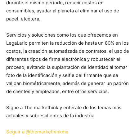
durante el mismo periodo, reducir costos en
consumibles, ayudar al planeta al eliminar el uso de
papel, etcétera.
Servicios y soluciones como los que ofrecemos en
LegaLario permiten la reducción de hasta un 80% en los
costos, la creación automatizada de contratos, el uso de
diferentes tipos de firma electrónica y robustecer el
proceso, evitando la suplantación de identidad al tomar
foto de la identificación y selfie del firmante que se
validan biométricamente, además de generar un padrón
de clientes y empleados, entre otros servicios.
Sigue a The markethink y entérate de los temas más
actuales y sobresalientes de la industria
Seguir a @themarkethinkmx