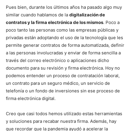
Pues bien, durante los últimos años ha pasado algo muy
similar cuando hablamos de la
digitalización de
contratos y la firma electrónica de los mismos
. Poco a
poco tanto las personas como las empresas públicas y
privadas están adoptando el uso de la tecnología que les
permite generar contratos de forma automatizada, definir
a las personas involucradas y enviar de forma sencilla a
través del correo electrónico o aplicaciones dicho
documento para su revisión y firma electrónica. Hoy no
podemos entender un proceso de contratación laboral,
un contrato para un seguro médico, un servicio de
telefonía o un fondo de inversiones sin ese proceso de
firma electrónica digital.
Creo que casi todos hemos utilizado estas herramientas
y soluciones para recabar nuestra firma. Además, hay
que recordar que la pandemia ayudó a acelerar la