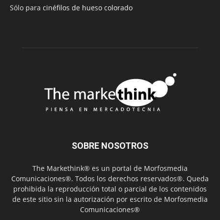
Sólo para
cinéfilos de hueso colorado
SOBRE NOSOTROS
The Markethink® es un portal de Morfosmedia
Comunicaciones®. Todos los derechos reservados®. Queda
prohibida la reproducción total o parcial de los contenidos
de este sitio sin la autorización por escrito de Morfosmedia
Comunicaciones®