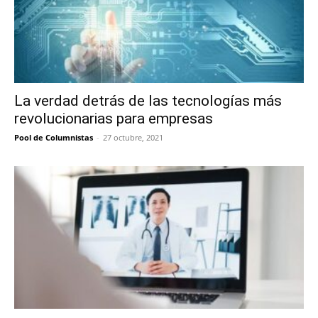
La verdad detrás de las tecnologías más
revolucionarias para empresas
Pool de Columnistas
-
27 octubre, 2021