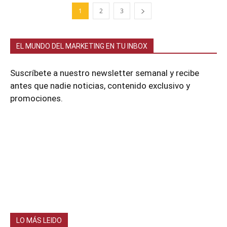
1
2
3
EL MUNDO DEL MARKETING EN TU INBOX
Suscríbete a nuestro newsletter semanal y recibe
antes que nadie noticias, contenido exclusivo y
promociones.
LO MÁS LEIDO