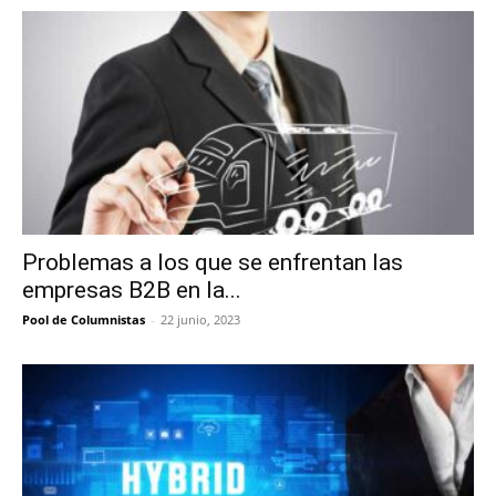
Problemas a los que se enfrentan las
empresas B2B en la...
Pool de Columnistas
-
22 junio, 2023