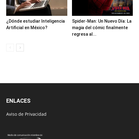
¿Dónde estudiar Inteligencia
Spider-Man: Un Nuevo Día: La
Artificial en México?
magia del cómic finalmente
regresa al...
ENLACES
Aviso de Privacidad