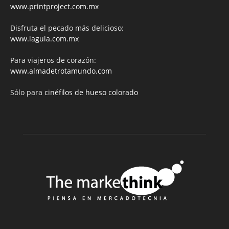
www.printproject.com.mx
Disfruta el pecado más delicioso:
www.lagula.com.mx
Para viajeros de corazón:
www.almadetrotamundo.com
Sólo para
cinéfilos de hueso colorado