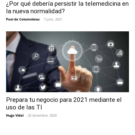
¿Por qué debería persistir la telemedicina en
la nueva normalidad?
Pool de Columnistas
-
7 julio, 2021
Prepara tu negocio para 2021 mediante el
uso de las TI
Hugo Vidal
-
26 diciembre, 2020