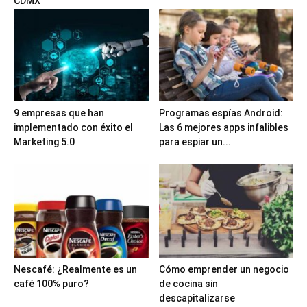
CDMX
9 empresas que han
Programas espías Android:
implementado con éxito el
Las 6 mejores apps infalibles
Marketing 5.0
para espiar un...
Nescafé: ¿Realmente es un
Cómo emprender un negocio
café 100% puro?
de cocina sin
descapitalizarse