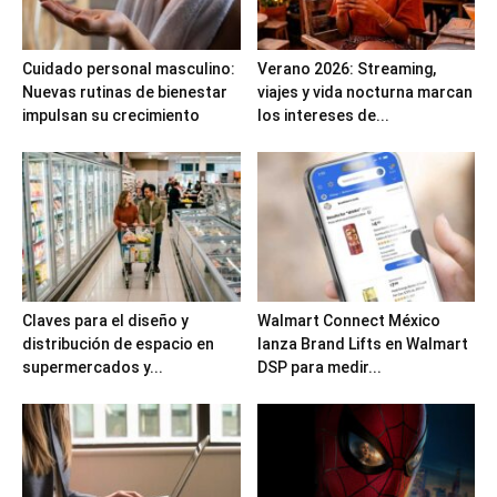
Cuidado personal masculino:
Verano 2026: Streaming,
Nuevas rutinas de bienestar
viajes y vida nocturna marcan
impulsan su crecimiento
los intereses de...
Claves para el diseño y
Walmart Connect México
distribución de espacio en
lanza Brand Lifts en Walmart
supermercados y...
DSP para medir...