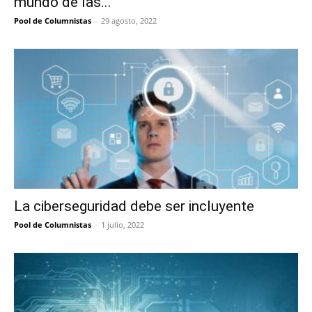
mundo de las...
Pool de Columnistas
-
29 agosto, 2022
La ciberseguridad debe ser incluyente
Pool de Columnistas
-
1 julio, 2022