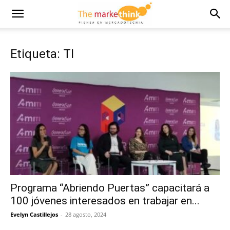
Etiqueta: TI
Programa “Abriendo Puertas” capacitará a
100 jóvenes interesados en trabajar en...
Evelyn Castillejos
-
28 agosto, 2024