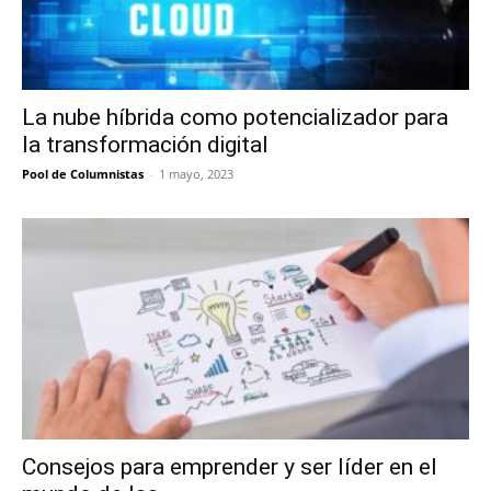
La nube híbrida como potencializador para
la transformación digital
Pool de Columnistas
-
1 mayo, 2023
Consejos para emprender y ser líder en el