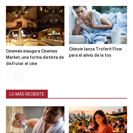
Chinoin lanza Troferit Flow
Cinemex inaugura Cinemex
para el alivio de la tos
Market, una forma distinta de
disfrutar el cine
LO MÁS RECIENTE