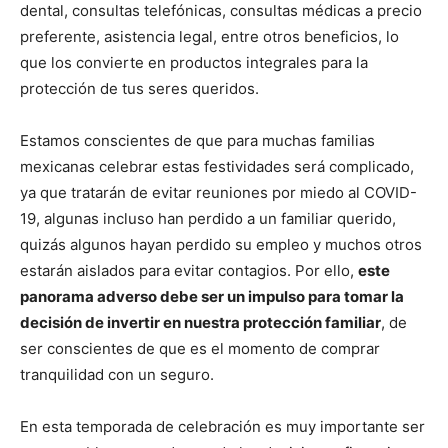
dental, consultas telefónicas, consultas médicas a precio
preferente, asistencia legal, entre otros beneficios, lo
que los convierte en productos integrales para la
protección de tus seres queridos.
Estamos conscientes de que para muchas familias
mexicanas celebrar estas festividades será complicado,
ya que tratarán de evitar reuniones por miedo al COVID-
19, algunas incluso han perdido a un familiar querido,
quizás algunos hayan perdido su empleo y muchos otros
estarán aislados para evitar contagios. Por ello,
este
panorama adverso debe ser un impulso para tomar la
decisión de invertir en nuestra protección familiar
, de
ser conscientes de que es el momento de comprar
tranquilidad con un seguro.
En esta temporada de celebración es muy importante ser