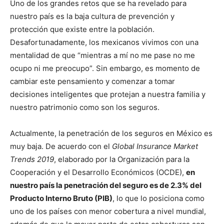
Uno de los grandes retos que se ha revelado para
nuestro país es la baja cultura de prevención y
protección que existe entre la población.
Desafortunadamente, los mexicanos vivimos con una
mentalidad de que “mientras a mí no me pase no me
ocupo ni me preocupo”. Sin embargo, es momento de
cambiar este pensamiento y comenzar a tomar
decisiones inteligentes que protejan a nuestra familia y
nuestro patrimonio como son los seguros.
Actualmente, la penetración de los seguros en México es
muy baja. De acuerdo con el
Global Insurance Market
Trends 2019
, elaborado por la Organización para la
Cooperación y el Desarrollo Económicos (OCDE),
en
nuestro país la penetración del seguro es de 2.3% del
Producto Interno Bruto (PIB)
, lo que lo posiciona como
uno de los países con menor cobertura a nivel mundial,