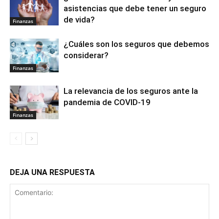
asistencias que debe tener un seguro
de vida?
Finanzas
¿Cuáles son los seguros que debemos
considerar?
Finanzas
La relevancia de los seguros ante la
pandemia de COVID-19
Finanzas
DEJA UNA RESPUESTA