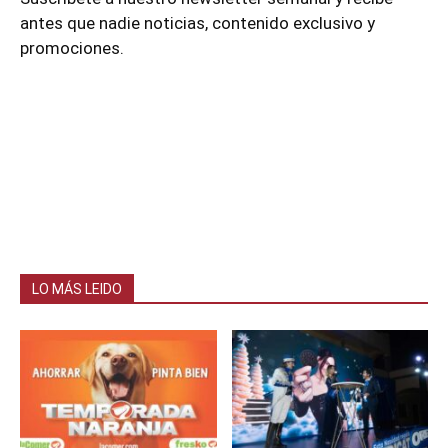
antes que nadie noticias, contenido exclusivo y
promociones.
LO MÁS LEIDO