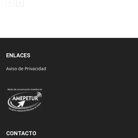
ENLACES
Aviso de Privacidad
CONTACTO