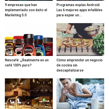
9 empresas que han
Programas espías Android:
implementado con éxito el
Las 6 mejores apps infalibles
Marketing 5.0
para espiar un...
Nescafé: ¿Realmente es un
Cómo emprender un negocio
café 100% puro?
de cocina sin
descapitalizarse