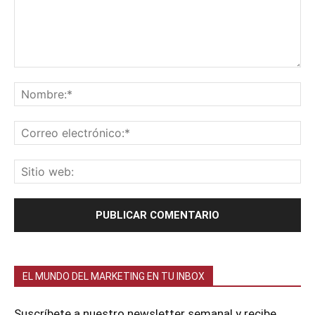
EL MUNDO DEL MARKETING EN TU INBOX
Suscríbete a nuestro newsletter semanal y recibe