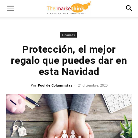
Finanzas
Protección, el mejor
regalo que puedes dar en
esta Navidad
Por
Pool de Columnistas
-
21 diciembre, 2020