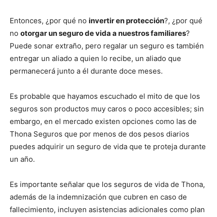
Entonces, ¿por qué no
invertir en protección
?, ¿por qué
no
otorgar un seguro de vida a nuestros familiares
?
Puede sonar extraño, pero regalar un seguro es también
entregar un aliado a quien lo recibe, un aliado que
permanecerá junto a él durante doce meses.
Es probable que hayamos escuchado el mito de que los
seguros son productos muy caros o poco accesibles; sin
embargo, en el mercado existen opciones como las de
Thona Seguros que por menos de dos pesos diarios
puedes adquirir un seguro de vida que te proteja durante
un año.
Es importante señalar que los seguros de vida de Thona,
además de la indemnización que cubren en caso de
fallecimiento, incluyen asistencias adicionales como plan