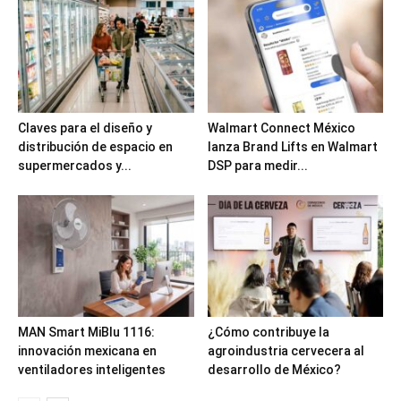
Claves para el diseño y
Walmart Connect México
distribución de espacio en
lanza Brand Lifts en Walmart
supermercados y...
DSP para medir...
MAN Smart MiBlu 1116:
¿Cómo contribuye la
innovación mexicana en
agroindustria cervecera al
ventiladores inteligentes
desarrollo de México?