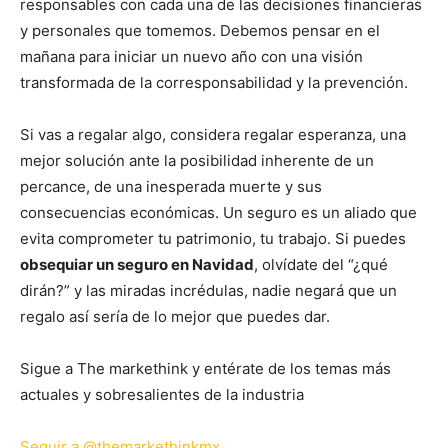
responsables con cada una de las decisiones financieras
y personales que tomemos. Debemos pensar en el
mañana para iniciar un nuevo año con una visión
transformada de la corresponsabilidad y la prevención.
Si vas a regalar algo, considera regalar esperanza, una
mejor solución ante la posibilidad inherente de un
percance, de una inesperada muerte y sus
consecuencias económicas. Un seguro es un aliado que
evita comprometer tu patrimonio, tu trabajo. Si puedes
obsequiar un seguro en Navidad
, olvídate del “¿qué
dirán?” y las miradas incrédulas, nadie negará que un
regalo así sería de lo mejor que puedes dar.
Sigue a The markethink y entérate de los temas más
actuales y sobresalientes de la industria
Seguir a @themarkethinkmx