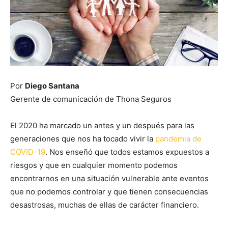
Por
Diego Santana
Gerente de comunicación de Thona Seguros
El 2020 ha marcado un antes y un después para las
generaciones que nos ha tocado vivir la
pandemia de
COVID-19
. Nos enseñó que todos estamos expuestos a
riesgos y que en cualquier momento podemos
encontrarnos en una situación vulnerable ante eventos
que no podemos controlar y que tienen consecuencias
desastrosas, muchas de ellas de carácter financiero.