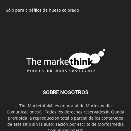
Sólo para
cinéfilos de hueso colorado
SOBRE NOSOTROS
The Markethink® es un portal de Morfosmedia
Comunicaciones®. Todos los derechos reservados®. Queda
prohibida la reproducción total o parcial de los contenidos
de este sitio sin la autorización por escrito de Morfosmedia
Comunicaciones®