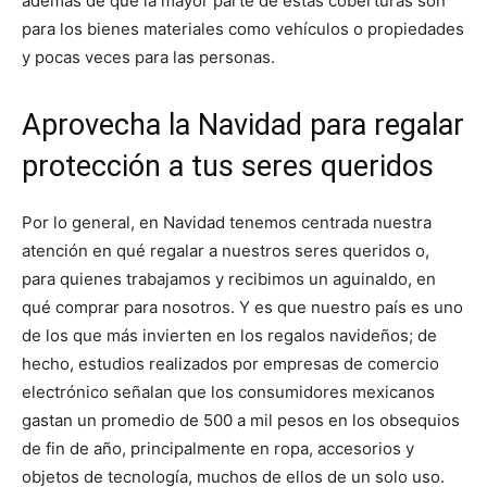
además de que la mayor parte de estas coberturas son
para los bienes materiales como vehículos o propiedades
y pocas veces para las personas.
Aprovecha la Navidad para regalar
protección a tus seres queridos
Por lo general, en Navidad tenemos centrada nuestra
atención en qué regalar a nuestros seres queridos o,
para quienes trabajamos y recibimos un aguinaldo, en
qué comprar para nosotros. Y es que nuestro país es uno
de los que más invierten en los regalos navideños; de
hecho, estudios realizados por empresas de comercio
electrónico señalan que los consumidores mexicanos
gastan un promedio de 500 a mil pesos en los obsequios
de fin de año, principalmente en ropa, accesorios y
objetos de tecnología, muchos de ellos de un solo uso.