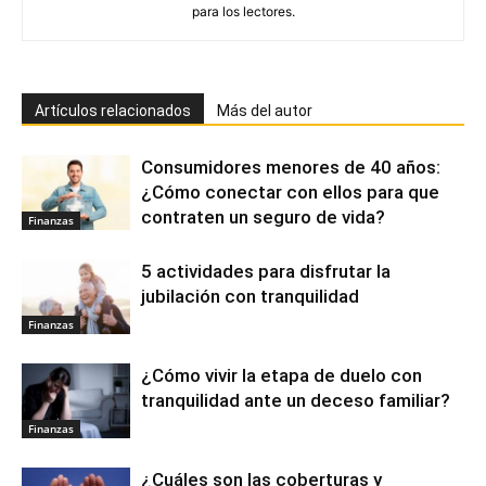
para los lectores.
Artículos relacionados
Más del autor
Consumidores menores de 40 años:
¿Cómo conectar con ellos para que
contraten un seguro de vida?
Finanzas
5 actividades para disfrutar la
jubilación con tranquilidad
Finanzas
¿Cómo vivir la etapa de duelo con
tranquilidad ante un deceso familiar?
Finanzas
¿Cuáles son las coberturas y