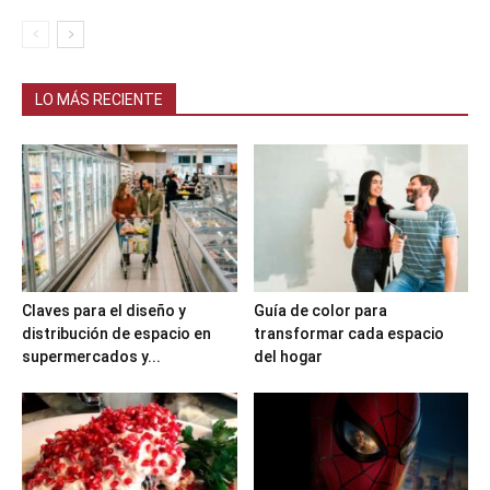
LO MÁS RECIENTE
Claves para el diseño y
Guía de color para
distribución de espacio en
transformar cada espacio
supermercados y...
del hogar