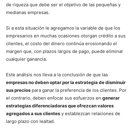
de riqueza que debe ser el objetivo de las pequeñas y
medianas empresas.
Si a esta situación le agregamos la variable de que los
empresarios en muchas ocasiones otorgan crédito a sus
clientes, el costo del dinero continúa erosionando el
margen que, con plazos largos de pago, puede eliminar
cualquier ganancia.
Este análisis nos lleva a la conclusión de que las
empresas no deben optar por la estrategia de disminuir
sus precios
para ganar la preferencia de los clientes. Por
el contrario, deben enfocar sus esfuerzos en
generar
estrategias diferenciadoras que ofrezcan valores
agregados a sus clientes
y establezcan relaciones de
largo plazo con lealtad.