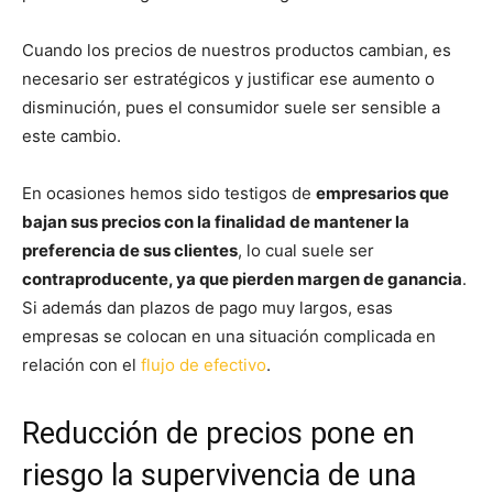
Cuando los precios de nuestros productos cambian, es
necesario ser estratégicos y justificar ese aumento o
disminución, pues el consumidor suele ser sensible a
este cambio.
En ocasiones hemos sido testigos de
empresarios que
bajan sus precios con la finalidad de mantener la
preferencia de sus clientes
, lo cual suele ser
contraproducente, ya que pierden margen de ganancia
.
Si además dan plazos de pago muy largos, esas
empresas se colocan en una situación complicada en
relación con el
flujo de efectivo
.
Reducción de precios pone en
riesgo la supervivencia de una