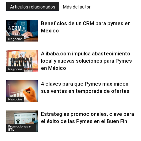
Artículos relacionados
Más del autor
Beneficios de un CRM para pymes en
México
Negocios
Alibaba.com impulsa abastecimiento
local y nuevas soluciones para Pymes
en México
Negocios
4 claves para que Pymes maximicen
sus ventas en temporada de ofertas
Negocios
Estrategias promocionales, clave para
el éxito de las Pymes en el Buen Fin
Promociones y
BTL