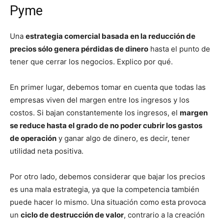
Pyme
Una
estrategia comercial basada en la reducción de
precios sólo genera pérdidas de dinero
hasta el punto de
tener que cerrar los negocios. Explico por qué.
En primer lugar, debemos tomar en cuenta que todas las
empresas viven del margen entre los ingresos y los
costos. Si bajan constantemente los ingresos, el
margen
se reduce hasta el grado de no poder cubrir los gastos
de operación
y ganar algo de dinero, es decir, tener
utilidad neta positiva.
Por otro lado, debemos considerar que bajar los precios
es una mala estrategia, ya que la competencia también
puede hacer lo mismo. Una situación como esta provoca
un
ciclo de destrucción de valor
, contrario a la creación