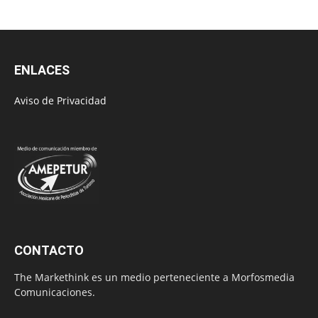
ENLACES
Aviso de Privacidad
CONTACTO
The Markethink es un medio perteneciente a Morfosmedia
Comunicaciones.