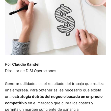
Por
Claudio Kandel
Director de DiSí Operaciones
Generar utilidades es el resultado del trabajo que realiza
una empresa. Para obtenerlas, es necesario que exista
una
estrategia detrás del negocio basada en un precio
competitivo
en el mercado que cubra los costos y
permita un margen suficiente de ganancia.