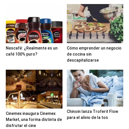
Nescafé: ¿Realmente es un
Cómo emprender un negocio
café 100% puro?
de cocina sin
descapitalizarse
Chinoin lanza Troferit Flow
Cinemex inaugura Cinemex
para el alivio de la tos
Market, una forma distinta de
disfrutar el cine