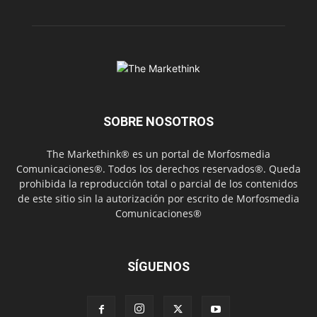
SOBRE NOSOTROS
The Markethink® es un portal de Morfosmedia
Comunicaciones®. Todos los derechos reservados®. Queda
prohibida la reproducción total o parcial de los contenidos
de este sitio sin la autorización por escrito de Morfosmedia
Comunicaciones®
SÍGUENOS