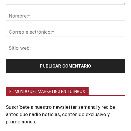
EL MUNDO DEL MARKETING EN TU INBOX
Suscríbete a nuestro newsletter semanal y recibe
antes que nadie noticias, contenido exclusivo y
promociones.