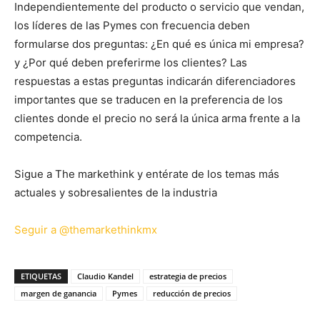
Independientemente del producto o servicio que vendan,
los líderes de las Pymes con frecuencia deben
formularse dos preguntas: ¿En qué es única mi empresa?
y ¿Por qué deben preferirme los clientes? Las
respuestas a estas preguntas indicarán diferenciadores
importantes que se traducen en la preferencia de los
clientes donde el precio no será la única arma frente a la
competencia.
Sigue a The markethink y entérate de los temas más
actuales y sobresalientes de la industria
Seguir a @themarkethinkmx
ETIQUETAS
Claudio Kandel
estrategia de precios
margen de ganancia
Pymes
reducción de precios