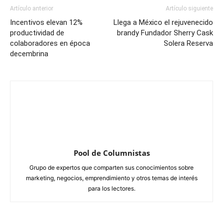
Artículo anterior
Artículo siguiente
Incentivos elevan 12%
Llega a México el rejuvenecido
productividad de
brandy Fundador Sherry Cask
colaboradores en época
Solera Reserva
decembrina
Pool de Columnistas
Grupo de expertos que comparten sus conocimientos sobre
marketing, negocios, emprendimiento y otros temas de interés
para los lectores.