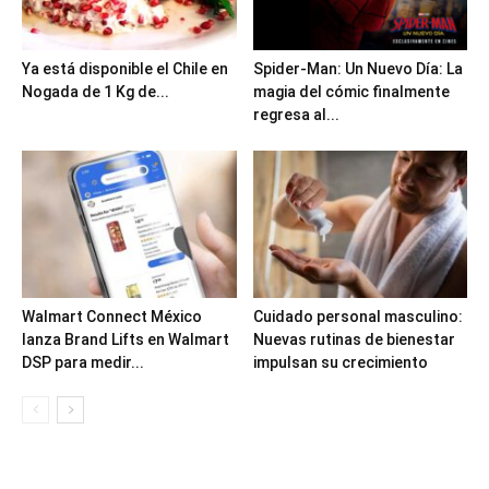
Ya está disponible el Chile en
Spider-Man: Un Nuevo Día: La
Nogada de 1 Kg de...
magia del cómic finalmente
regresa al...
Walmart Connect México
Cuidado personal masculino:
lanza Brand Lifts en Walmart
Nuevas rutinas de bienestar
DSP para medir...
impulsan su crecimiento