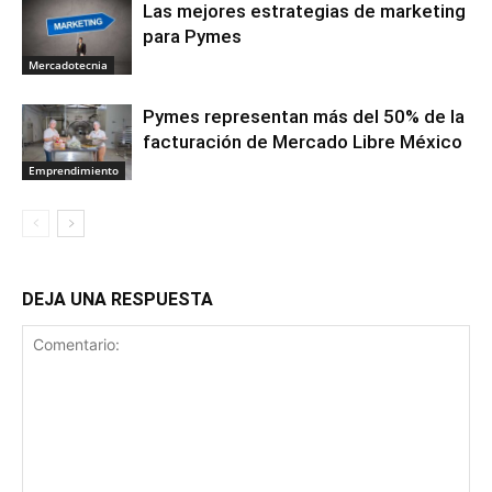
Las mejores estrategias de marketing
para Pymes
Mercadotecnia
Pymes representan más del 50% de la
facturación de Mercado Libre México
Emprendimiento
DEJA UNA RESPUESTA