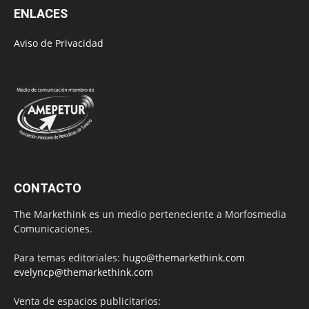
ENLACES
Aviso de Privacidad
CONTACTO
The Markethink es un medio perteneciente a Morfosmedia
Comunicaciones.
Para temas editoriales:
hugo@themarkethink.com
evelyncp@themarkethink.com
Venta de espacios publicitarios: