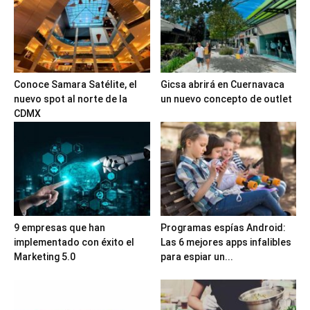
Conoce Samara Satélite, el
Gicsa abrirá en Cuernavaca
nuevo spot al norte de la
un nuevo concepto de outlet
CDMX
9 empresas que han
Programas espías Android:
implementado con éxito el
Las 6 mejores apps infalibles
Marketing 5.0
para espiar un...