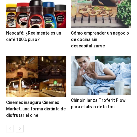
Nescafé: ¿Realmente es un
Cómo emprender un negocio
café 100% puro?
de cocina sin
descapitalizarse
Chinoin lanza Troferit Flow
Cinemex inaugura Cinemex
para el alivio de la tos
Market, una forma distinta de
disfrutar el cine