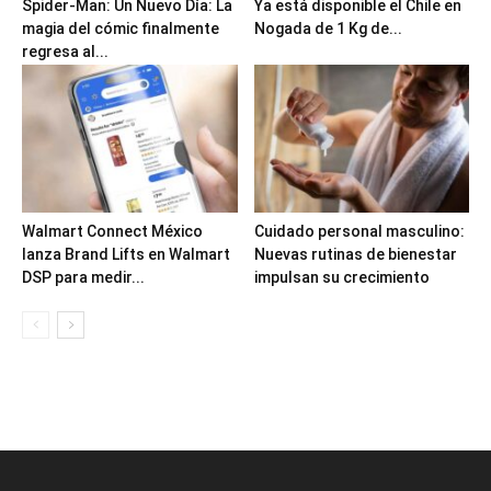
Spider-Man: Un Nuevo Día: La
Ya está disponible el Chile en
magia del cómic finalmente
Nogada de 1 Kg de...
regresa al...
Walmart Connect México
Cuidado personal masculino:
lanza Brand Lifts en Walmart
Nuevas rutinas de bienestar
DSP para medir...
impulsan su crecimiento