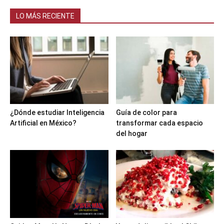
LO MÁS RECIENTE
¿Dónde estudiar Inteligencia
Guía de color para
Artificial en México?
transformar cada espacio
del hogar