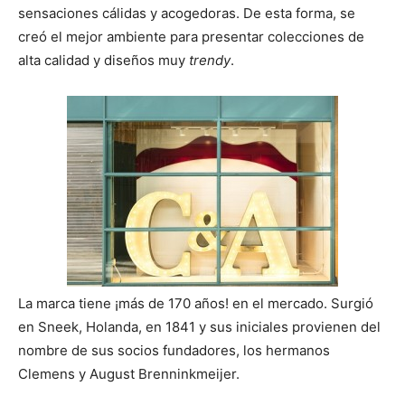
sensaciones cálidas y acogedoras. De esta forma, se
creó el mejor ambiente para presentar colecciones de
alta calidad y diseños muy
trendy
.
La marca tiene ¡más de 170 años! en el mercado. Surgió
en Sneek, Holanda, en 1841 y sus iniciales provienen del
nombre de sus socios fundadores, los hermanos
Clemens y August Brenninkmeijer.