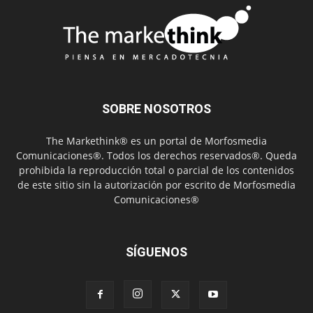
SOBRE NOSOTROS
The Markethink® es un portal de Morfosmedia
Comunicaciones®. Todos los derechos reservados®. Queda
prohibida la reproducción total o parcial de los contenidos
de este sitio sin la autorización por escrito de Morfosmedia
Comunicaciones®
SÍGUENOS