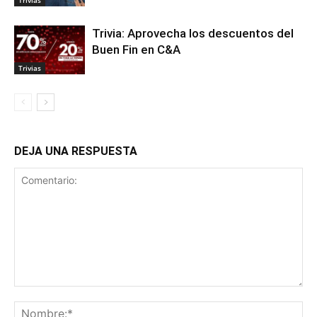
Trivia: Aprovecha los descuentos del
Buen Fin en C&A
Trivias
DEJA UNA RESPUESTA