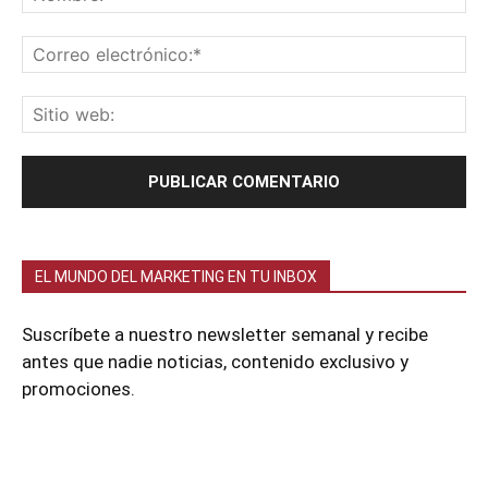
EL MUNDO DEL MARKETING EN TU INBOX
Suscríbete a nuestro newsletter semanal y recibe
antes que nadie noticias, contenido exclusivo y
promociones.