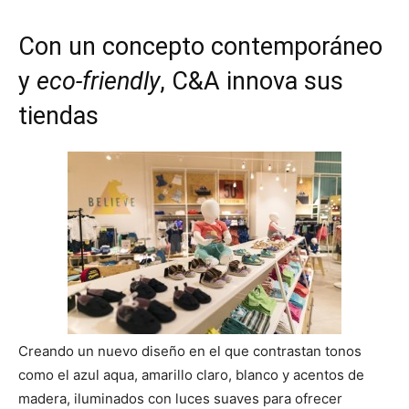
Con un concepto contemporáneo
y
eco-friendly
,
C&A
innova sus
tiendas
Creando un nuevo diseño en el que contrastan tonos
como el azul aqua, amarillo claro, blanco y acentos de
madera, iluminados con luces suaves para ofrecer