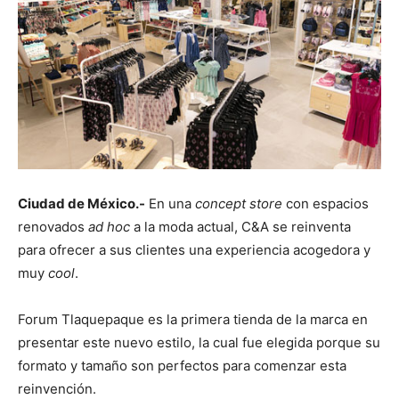
Ciudad de México.-
En una
concept store
con espacios
renovados
ad hoc
a la moda actual, C&A se reinventa
para ofrecer a sus clientes una experiencia acogedora y
muy
cool
.
Forum Tlaquepaque es la primera tienda de la marca en
presentar este nuevo estilo, la cual fue elegida porque su
formato y tamaño son perfectos para comenzar esta
reinvención.