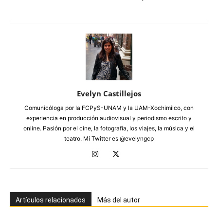
Evelyn Castillejos
Comunicóloga por la FCPyS-UNAM y la UAM-Xochimilco, con
experiencia en producción audiovisual y periodismo escrito y
online. Pasión por el cine, la fotografía, los viajes, la música y el
teatro. Mi Twitter es @evelyngcp
Artículos relacionados
Más del autor