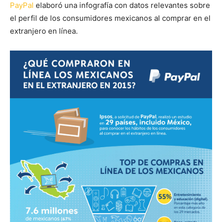
PayPal
elaboró una infografía con datos relevantes sobre
el perfil de los consumidores mexicanos al comprar en el
extranjero en línea.