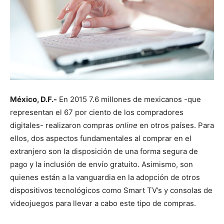
México, D.F.-
En 2015 7.6 millones de mexicanos -que
representan el 67 por ciento de los compradores
digitales- realizaron compras
online
en otros países. Para
ellos, dos aspectos fundamentales al comprar en el
extranjero son la disposición de una forma segura de
pago y la inclusión de envío gratuito. Asimismo, son
quienes están a la vanguardia en la adopción de otros
dispositivos tecnológicos como Smart TV’s y consolas de
videojuegos para llevar a cabo este tipo de compras.