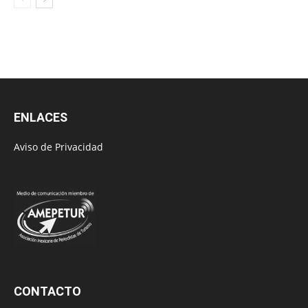
ENLACES
Aviso de Privacidad
CONTACTO