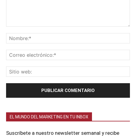
EL MUNDO DEL MARKETING EN TU INBOX
Suscríbete a nuestro newsletter semanal y recibe