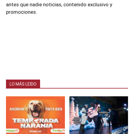
antes que nadie noticias, contenido exclusivo y
promociones.
LO MÁS LEIDO