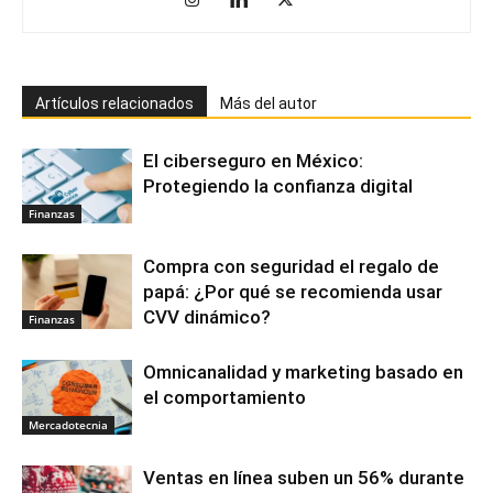
Artículos relacionados
Más del autor
El ciberseguro en México:
Protegiendo la confianza digital
Finanzas
Compra con seguridad el regalo de
papá: ¿Por qué se recomienda usar
CVV dinámico?
Finanzas
Omnicanalidad y marketing basado en
el comportamiento
Mercadotecnia
Ventas en línea suben un 56% durante