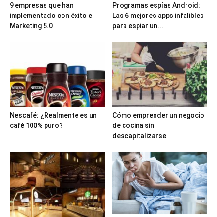
9 empresas que han
Programas espías Android:
implementado con éxito el
Las 6 mejores apps infalibles
Marketing 5.0
para espiar un...
Nescafé: ¿Realmente es un
Cómo emprender un negocio
café 100% puro?
de cocina sin
descapitalizarse