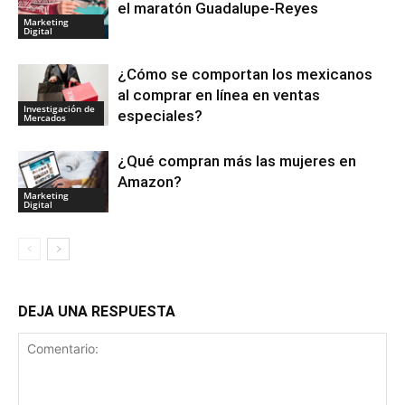
el maratón Guadalupe-Reyes
Marketing
Digital
¿Cómo se comportan los mexicanos
al comprar en línea en ventas
Investigación de
especiales?
Mercados
¿Qué compran más las mujeres en
Amazon?
Marketing
Digital
DEJA UNA RESPUESTA