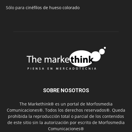
Sólo para
cinéfilos de hueso colorado
SOBRE NOSOTROS
The Markethink® es un portal de Morfosmedia
Comunicaciones®. Todos los derechos reservados®. Queda
prohibida la reproducción total o parcial de los contenidos
de este sitio sin la autorización por escrito de Morfosmedia
Comunicaciones®