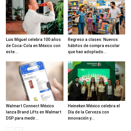
Luis Miguel celebra 100 años
Regreso a clases: Nuevos
de Coca-Cola en México con
hábitos de compra escolar
este...
que han adoptado...
Walmart Connect México
Heineken México celebra el
lanza Brand Lifts en Walmart
Día de la Cerveza con
DSP para medir...
innovación y...