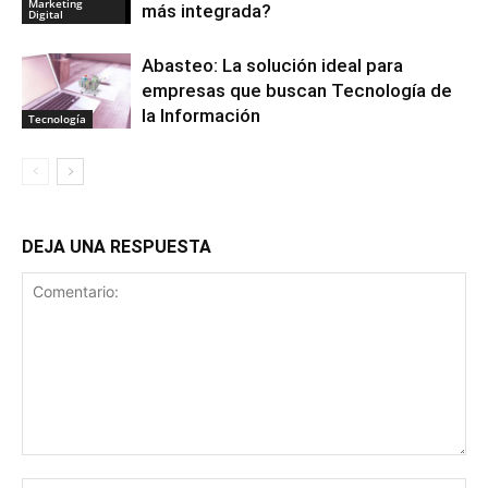
Marketing
más integrada?
Digital
Abasteo: La solución ideal para
empresas que buscan Tecnología de
la Información
Tecnología
DEJA UNA RESPUESTA