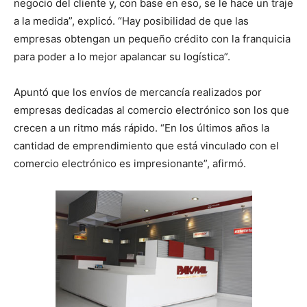
negocio del cliente y, con base en eso, se le hace un traje
a la medida”, explicó. “Hay posibilidad de que las
empresas obtengan un pequeño crédito con la franquicia
para poder a lo mejor apalancar su logística”.
Apuntó que los envíos de mercancía realizados por
empresas dedicadas al comercio electrónico son los que
crecen a un ritmo más rápido. “En los últimos años la
cantidad de emprendimiento que está vinculado con el
comercio electrónico es impresionante”, afirmó.