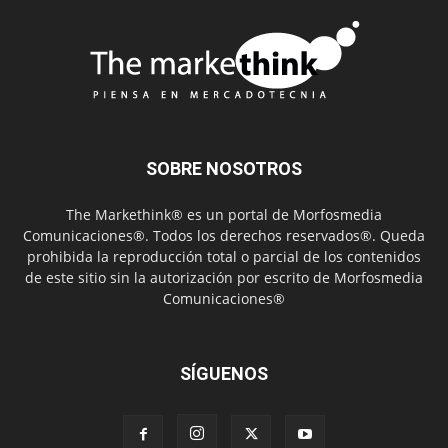
SOBRE NOSOTROS
The Markethink® es un portal de Morfosmedia
Comunicaciones®. Todos los derechos reservados®. Queda
prohibida la reproducción total o parcial de los contenidos
de este sitio sin la autorización por escrito de Morfosmedia
Comunicaciones®
SÍGUENOS