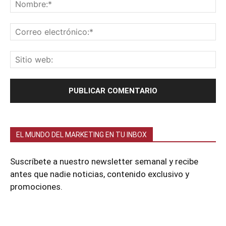
EL MUNDO DEL MARKETING EN TU INBOX
Suscríbete a nuestro newsletter semanal y recibe
antes que nadie noticias, contenido exclusivo y
promociones.