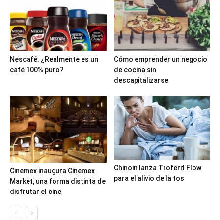
Nescafé: ¿Realmente es un
Cómo emprender un negocio
café 100% puro?
de cocina sin
descapitalizarse
Chinoin lanza Troferit Flow
Cinemex inaugura Cinemex
para el alivio de la tos
Market, una forma distinta de
disfrutar el cine