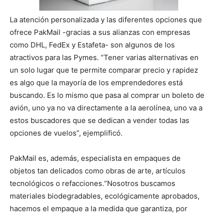
La atención personalizada y las diferentes opciones que
ofrece PakMail -gracias a sus alianzas con empresas
como DHL, FedEx y Estafeta- son algunos de los
atractivos para las Pymes. “Tener varias alternativas en
un solo lugar que te permite comparar precio y rapidez
es algo que la mayoría de los emprendedores está
buscando. Es lo mismo que pasa al comprar un boleto de
avión, uno ya no va directamente a la aerolínea, uno va a
estos buscadores que se dedican a vender todas las
opciones de vuelos”, ejemplificó.
PakMail es, además, especialista en empaques de
objetos tan delicados como obras de arte, artículos
tecnológicos o refacciones.“Nosotros buscamos
materiales biodegradables, ecológicamente aprobados,
hacemos el empaque a la medida que garantiza, por