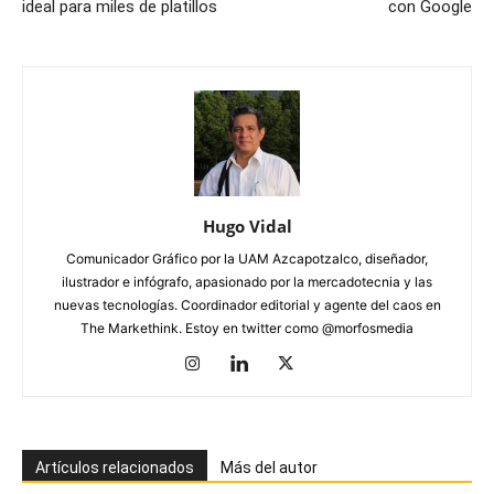
ideal para miles de platillos
con Google
Hugo Vidal
Comunicador Gráfico por la UAM Azcapotzalco, diseñador,
ilustrador e infógrafo, apasionado por la mercadotecnia y las
nuevas tecnologías. Coordinador editorial y agente del caos en
The Markethink. Estoy en twitter como @morfosmedia
Artículos relacionados
Más del autor