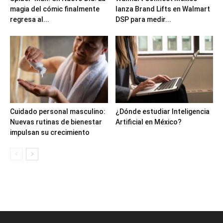
magia del cómic finalmente
lanza Brand Lifts en Walmart
regresa al...
DSP para medir...
Cuidado personal masculino:
¿Dónde estudiar Inteligencia
Nuevas rutinas de bienestar
Artificial en México?
impulsan su crecimiento