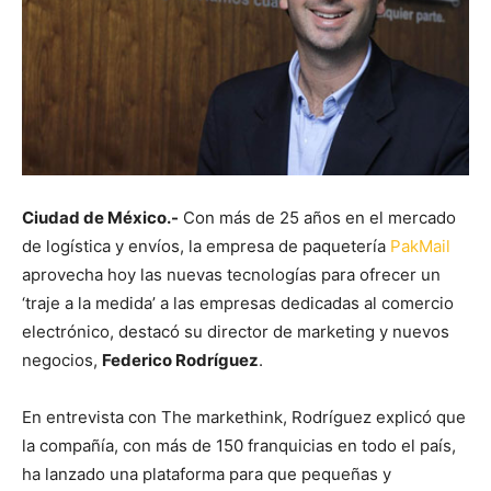
Ciudad de México.-
Con más de 25 años en el mercado
de logística y envíos, la empresa de paquetería
PakMail
aprovecha hoy las nuevas tecnologías para ofrecer un
‘traje a la medida’ a las empresas dedicadas al comercio
electrónico, destacó su director de marketing y nuevos
negocios,
Federico Rodríguez
.
En entrevista con The markethink, Rodríguez explicó que
la compañía, con más de 150 franquicias en todo el país,
ha lanzado una plataforma para que pequeñas y