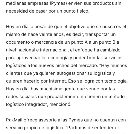
medianas empresas (Pymes) envíen sus productos sin
necesidad de pasar por un punto físico.
Hoy en día, a pesar de que el objetivo que se busca es el
mismo de hace veinte años, es decir, transportar un
documento o mercancía de un punto A a un punto B a
nivel nacional e internacional, el enfoque ha cambiado
para aprovechar la tecnología y poder brindar servicios
logísticos a los nuevos nichos del mercado. “Hay muchos
clientes que ya quieren autogestionar su logística y
quieren hacerlo por internet. Eso se logra con tecnología.
Hoy en día, hay muchísima gente que vende por las
redes sociales que probablemente no tienen un método
logístico integrado”, mencionó.
PakMail ofrece asesoría a las Pymes que no cuentan con
servicio propio de logística. “Partimos de entender el