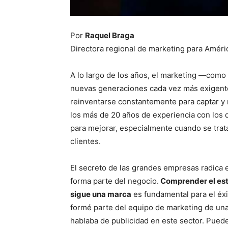
Por
Raquel Braga
Directora regional de marketing para Améri
A lo largo de los años, el marketing —como
nuevas generaciones cada vez más exigentes
reinventarse constantemente para captar y 
los más de 20 años de experiencia con los
para mejorar, especialmente cuando se trat
clientes.
El secreto de las grandes empresas radica e
forma parte del negocio.
Comprender el esti
sigue una marca
es fundamental para el éx
formé parte del equipo de marketing de un
hablaba de publicidad en este sector. Puede