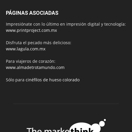
PÁGINAS ASOCIADAS
Impresiónate con lo último en impresión digital y tecnología:
www.printproject.com.mx
Disfruta el pecado más delicioso:
www.lagula.com.mx
Para viajeros de corazón:
www.almadetrotamundo.com
Sólo para
cinéfilos de hueso colorado