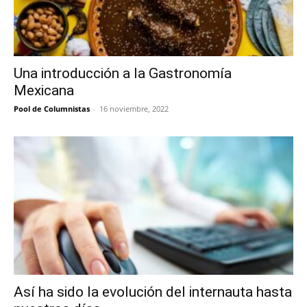
Una introducción a la Gastronomía
Mexicana
Pool de Columnistas
-
16 noviembre, 2022
Así ha sido la evolución del internauta hasta