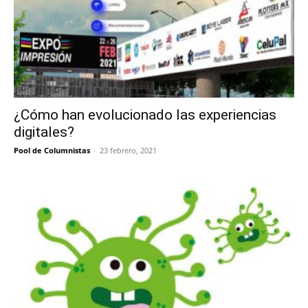
¿Cómo han evolucionado las experiencias
digitales?
Pool de Columnistas
-
23 febrero, 2021