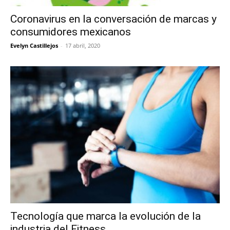
Coronavirus en la conversación de marcas y
consumidores mexicanos
Evelyn Castillejos
-
17 abril, 2020
Tecnología que marca la evolución de la
industria del Fitness