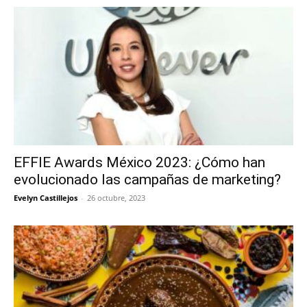
EFFIE Awards México 2023: ¿Cómo han
evolucionado las campañas de marketing?
Evelyn Castillejos
-
26 octubre, 2023