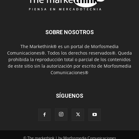
SOBRE NOSOTROS
The Markethink® es un portal de Morfosmedia
Comunicaciones®. Todos los derechos reservados®. Queda
prohibida la reproducción total o parcial de los contenidos
de este sitio sin la autorización por escrito de Morfosmedia
Comunicaciones®
SÍGUENOS
© The markethink | by Morfosmedia Comunicaciones