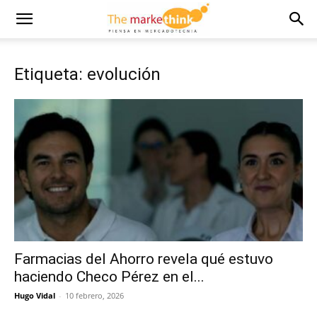
Etiqueta: evolución
Farmacias del Ahorro revela qué estuvo
haciendo Checo Pérez en el...
Hugo Vidal
-
10 febrero, 2026