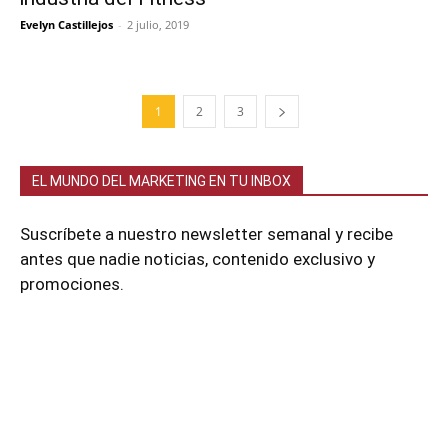
Evelyn Castillejos
-
2 julio, 2019
1
2
3
EL MUNDO DEL MARKETING EN TU INBOX
Suscríbete a nuestro newsletter semanal y recibe
antes que nadie noticias, contenido exclusivo y
promociones.