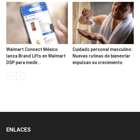
Walmart Connect México
Cuidado personal masculino:
lanza Brand Lifts en Walmart
Nuevas rutinas de bienestar
DSP para medir...
impulsan su crecimiento
ENLACES