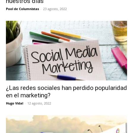
nuestros días
Pool de Columnistas
-
23 agosto, 2022
¿Las redes sociales han perdido popularidad
en el marketing?
Hugo Vidal
-
12 agosto, 2022