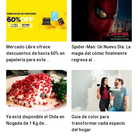
Mercado Libre ofrece
Spider-Man: Un Nuevo Día: La
descuentos de hasta 60% en
magia del cómic finalmente
papelería para este...
regresa al...
Ya está disponible el Chile en
Guía de color para
Nogada de 1 Kg de...
transformar cada espacio
del hogar