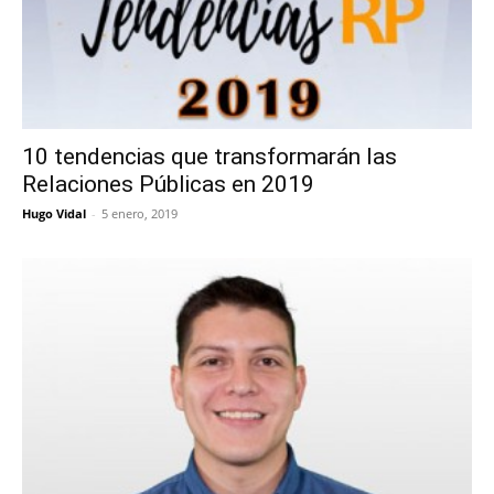
10 tendencias que transformarán las
Relaciones Públicas en 2019
Hugo Vidal
-
5 enero, 2019