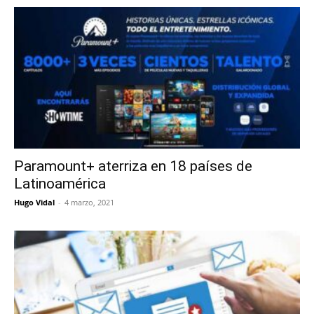
Paramount+ aterriza en 18 países de
Latinoamérica
Hugo Vidal
-
4 marzo, 2021