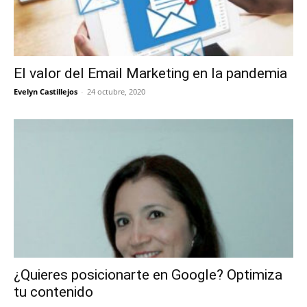
El valor del Email Marketing en la pandemia
Evelyn Castillejos
-
24 octubre, 2020
¿Quieres posicionarte en Google? Optimiza
tu contenido