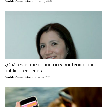
Pool de Columnistas
-
9 marzo, 2020
¿Cuál es el mejor horario y contenido para
publicar en redes...
Pool de Columnistas
-
2 enero, 2020