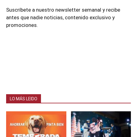
Suscríbete a nuestro newsletter semanal y recibe
antes que nadie noticias, contenido exclusivo y
promociones.
LO MÁS LEIDO