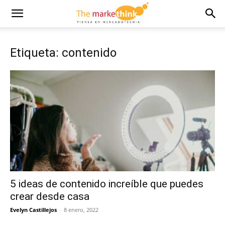
Etiqueta: contenido
5 ideas de contenido increíble que puedes
crear desde casa
Evelyn Castillejos
-
8 enero, 2022