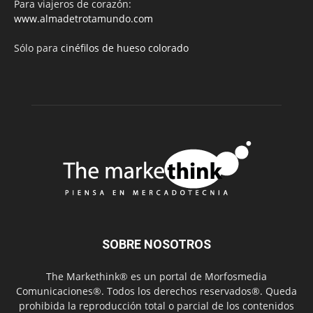
Para viajeros de corazón:
www.almadetrotamundo.com
Sólo para
cinéfilos de hueso colorado
SOBRE NOSOTROS
The Markethink® es un portal de Morfosmedia
Comunicaciones®. Todos los derechos reservados®. Queda
prohibida la reproducción total o parcial de los contenidos