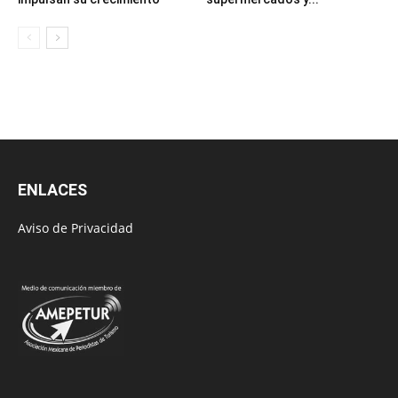
ENLACES
Aviso de Privacidad