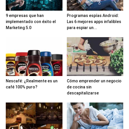
9 empresas que han
Programas espías Android:
implementado con éxito el
Las 6 mejores apps infalibles
Marketing 5.0
para espiar un...
Nescafé: ¿Realmente es un
Cómo emprender un negocio
café 100% puro?
de cocina sin
descapitalizarse