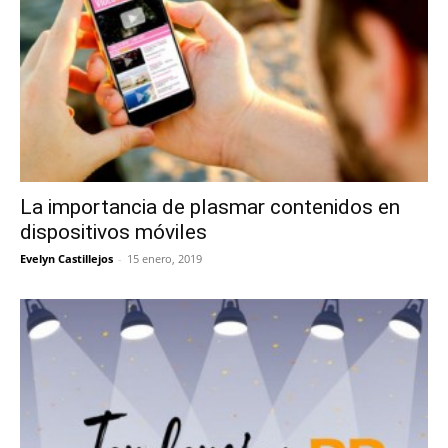
La importancia de plasmar contenidos en
dispositivos móviles
Evelyn Castillejos
-
15 enero, 2019