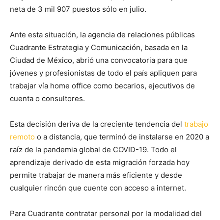
neta de 3 mil 907 puestos sólo en julio.
Ante esta situación, la agencia de relaciones públicas
Cuadrante Estrategia y Comunicación, basada en la
Ciudad de México, abrió una convocatoria para que
jóvenes y profesionistas de todo el país apliquen para
trabajar vía home office como becarios, ejecutivos de
cuenta o consultores.
Esta decisión deriva de la creciente tendencia del
trabajo
remoto
o a distancia, que terminó de instalarse en 2020 a
raíz de la pandemia global de COVID-19. Todo el
aprendizaje derivado de esta migración forzada hoy
permite trabajar de manera más eficiente y desde
cualquier rincón que cuente con acceso a internet.
Para Cuadrante contratar personal por la modalidad del