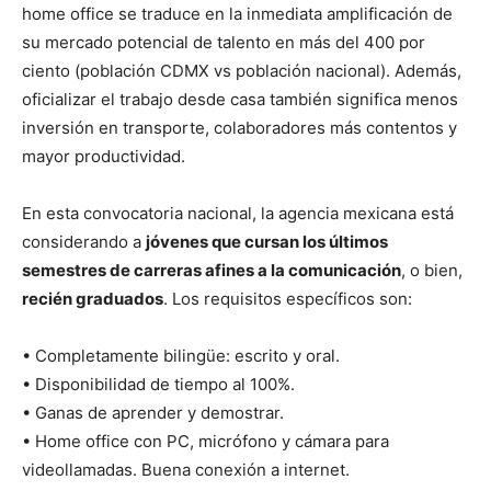
home office se traduce en la inmediata amplificación de
su mercado potencial de talento en más del 400 por
ciento (población CDMX vs población nacional). Además,
oficializar el trabajo desde casa también significa menos
inversión en transporte, colaboradores más contentos y
mayor productividad.
En esta convocatoria nacional, la agencia mexicana está
considerando a
jóvenes que cursan los últimos
semestres de carreras afines a la comunicación
, o bien,
recién graduados
. Los requisitos específicos son:
• Completamente bilingüe: escrito y oral.
• Disponibilidad de tiempo al 100%.
• Ganas de aprender y demostrar.
• Home office con PC, micrófono y cámara para
videollamadas. Buena conexión a internet.