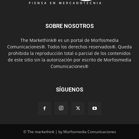
SOBRE NOSOTROS
The Markethink® es un portal de Morfosmedia
Comunicaciones®. Todos los derechos reservados®. Queda
prohibida la reproducción total o parcial de los contenidos
de este sitio sin la autorización por escrito de Morfosmedia
Comunicaciones®
SÍGUENOS
© The markethink | by Morfosmedia Comunicaciones