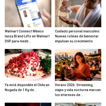
Walmart Connect México
Cuidado personal masculino:
lanza Brand Lifts en Walmart
Nuevas rutinas de bienestar
DSP para medir...
impulsan su crecimiento
Ya está disponible el Chile en
Verano 2026: Streaming,
Nogada de 1 Kg de...
viajes y vida nocturna marcan
los intereses de...