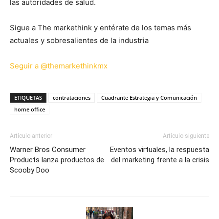
las autoridades de salud.
Sigue a The markethink y entérate de los temas más
actuales y sobresalientes de la industria
Seguir a @themarkethinkmx
ETIQUETAS
contrataciones
Cuadrante Estrategia y Comunicación
home office
Artículo anterior
Artículo siguiente
Warner Bros Consumer
Eventos virtuales, la respuesta
Products lanza productos de
del marketing frente a la crisis
Scooby Doo