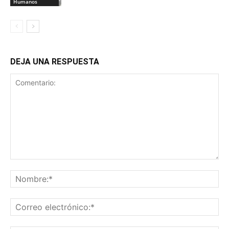
Humanos
DEJA UNA RESPUESTA