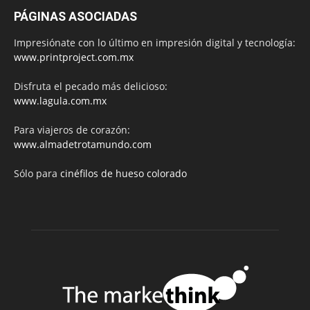
PÁGINAS ASOCIADAS
Impresiónate con lo último en impresión digital y tecnología:
www.printproject.com.mx
Disfruta el pecado más delicioso:
www.lagula.com.mx
Para viajeros de corazón:
www.almadetrotamundo.com
Sólo para
cinéfilos de hueso colorado