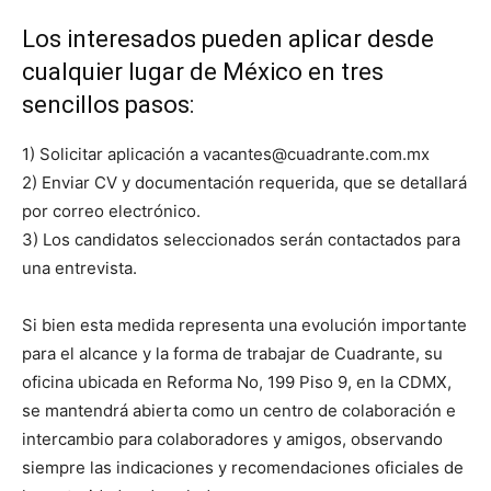
Los interesados pueden aplicar desde
cualquier lugar de México en tres
sencillos pasos:
1) Solicitar aplicación a vacantes@cuadrante.com.mx
2) Enviar CV y documentación requerida, que se detallará
por correo electrónico.
3) Los candidatos seleccionados serán contactados para
una entrevista.
Si bien esta medida representa una evolución importante
para el alcance y la forma de trabajar de Cuadrante, su
oficina ubicada en Reforma No, 199 Piso 9, en la CDMX,
se mantendrá abierta como un centro de colaboración e
intercambio para colaboradores y amigos, observando
siempre las indicaciones y recomendaciones oficiales de