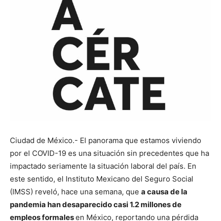
Ciudad de México.- El panorama que estamos viviendo
por el COVID-19 es una situación sin precedentes que ha
impactado seriamente la situación laboral del país. En
este sentido, el Instituto Mexicano del Seguro Social
(IMSS) reveló, hace una semana, que
a causa de la
pandemia han desaparecido casi 1.2 millones de
empleos formales
en México, reportando una pérdida