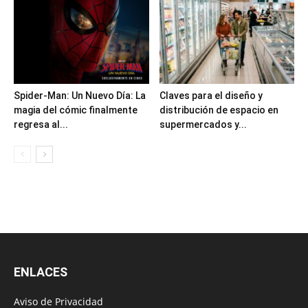
Spider-Man: Un Nuevo Día: La
Claves para el diseño y
magia del cómic finalmente
distribución de espacio en
regresa al...
supermercados y...
ENLACES
Aviso de Privacidad