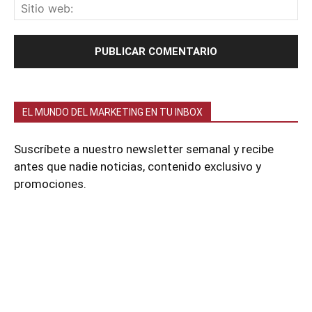
EL MUNDO DEL MARKETING EN TU INBOX
Suscríbete a nuestro newsletter semanal y recibe
antes que nadie noticias, contenido exclusivo y
promociones.