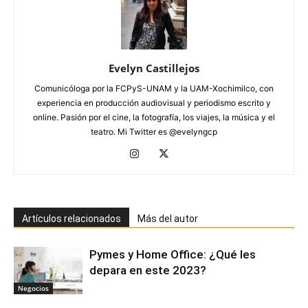
Evelyn Castillejos
Comunicóloga por la FCPyS-UNAM y la UAM-Xochimilco, con
experiencia en producción audiovisual y periodismo escrito y
online. Pasión por el cine, la fotografía, los viajes, la música y el
teatro. Mi Twitter es @evelyngcp
Artículos relacionados
Más del autor
Pymes y Home Office: ¿Qué les
depara en este 2023?
Negocios